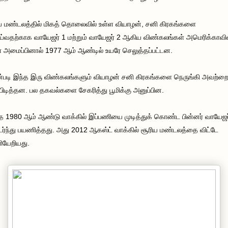
ய மண்டலத்தில் மிகத் தொலைவில் உள்ள வியாழன், சனி கிரகங்களை
்வதற்காக வாயேஜர் 1 மற்றும் வாயேஜர் 2 ஆகிய விண்கலங்கள் அமெரிக்காவி
 அமைப்பினால் 1977 ஆம் ஆண்டில் உயரே செலுத்தப்பட்டன.
படி இந்த இரு விண்கலங்களும் வியாழன் சனி கிரகங்களை நெருங்கி அவற்றை
 பிடித்தன. பல தகவல்களை சேகரித்து பூமிக்கு அனுப்பின.
த 1980 ஆம் ஆண்டு வாக்கில் இப்பணியை முடித்துக் கொண்ட பின்னர் வாயேஜர
்ந்து பயணித்தது. அது 2012 ஆகஸ்ட் வாக்கில் சூரிய மண்டலத்தை விட்டே
யேறியது.