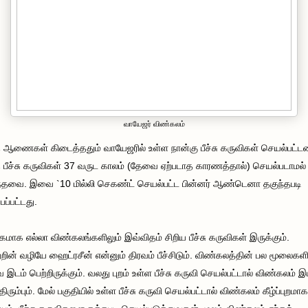
வாயேஜர் விண்கலம்
 ஆணைகள் கிடைத்ததும் வாயேஜரில் உள்ள நான்கு பீச்சு கருவிகள் செயல்பட்ட
 பீச்சு கருவிகள் 37 வருட காலம் (தேவை ஏற்படாத காரணத்தால்) செயல்படாமல்
்தவை. இவை `10 மில்லி செகண்ட் செயல்பட்ட பின்னர் ஆண்டெனா தகுந்தபடி
்பப்பட்டது.
மாக எல்லா விண்கலங்களிலும் இவ்விதம் சிறிய பீச்சு கருவிகள் இருக்கும்.
றின் வழியே ஹைட்ரசீன் என்னும் திரவம் பீச்சிடும். விண்கலத்தின் பல மூலைகளி
இடம் பெற்றிருக்கும். வலது புறம் உள்ள பீச்சு கருவி செயல்பட்டால் விண்கலம் இ
 திரும்பும். மேல் பகுதியில் உள்ள பீச்சு கருவி செயல்பட்டால் விண்கலம் கீழ்ப்புறமாக