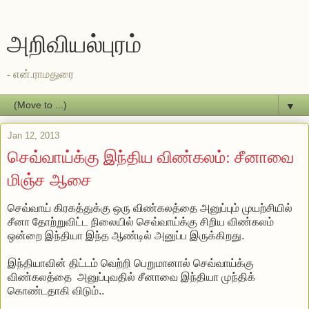
அறிவியல்புரம்
- என்.ராமதுரை
▼
Jan 12, 2013
செவ்வாய்க்கு இந்திய விண்கலம்: சீனாவை
மிஞ்ச ஆசை
செவ்வாய் கிரகத்துக்கு ஒரு விண்கலத்தை அனுப்பும் முயற்சியில்
சீனா தோற்றுவிட்ட நிலையில் செவ்வாய்க்கு சிறிய விண்கலம்
ஒன்றை இந்தியா இந்த ஆண்டில் அனுப்ப இருக்கிறது.
இந்தியாவின் திட்டம் வெற்றி பெறுமானால் செவ்வாய்க்கு
விண்கலத்தை அனுப்புவதில் சீனாவை இந்தியா முந்திக்
கொண்டதாகி விடும்..