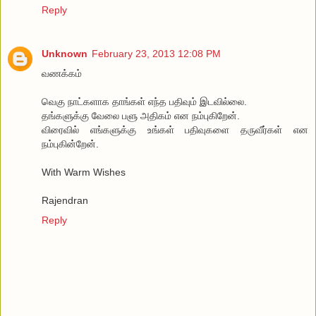
Reply
Unknown
February 23, 2013 12:08 PM
வணக்கம்
வெகு நாட்களாக தாங்கள் எந்த பதிவும் இடவில்லை.
தங்களுக்கு வேலை பளு அதிகம் என நம்புகிறேன்.
விரைவில் எங்களுக்கு உங்கள் பதிவுகளை தருவீர்கள் என
நம்புகின்றேன்.
With Warm Wishes
Rajendran
Reply