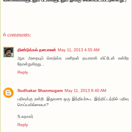
6 comments:
திண்டுக்கல் தனபாலன்
May 11, 2013 4:55 AM
ஆக அதையும் கெடுக்க மனிதன் தயாராகி விட்டேன் என்றே
தோன்றுகிறது...
Reply
Sudhakar Shanmugam
May 11, 2013 8:40 AM
பதிவுக்கு நன்றி. இதுவரை ஒரு இந்தியர்கூட இத்திட்டத்தில் பதிவு
செய்யவில்லையா?
S.சுதாகர்
Reply