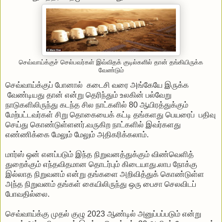
செவ்வாய்க்குச் செல்பவர்கள் இவ்விதக் குடில்களில் தான் தங்கியிருக்க
வேண்டும்
செவ்வாய்க்குப் போனால் கடைசி வரை அங்கேயே இருக்க
வேண்டியது தான் என்று தெரிந்தும் உலகின் பல்வேறு
நாடுகளிலிருந்து கடந்த சில நாட்களில் 80 ஆயிரத்துக்கும்
மேற்பட்டவர்கள் சிறு தொகையைக் கட்டி தங்களது பெயரைப் பதிவு
செய்து கொண்டுள்ளனர்.வருகிற நாட்களில் இவர்களது
எண்ணிக்கை மேலும் மேலும் அதிகரிக்கலாம்.
மார்ஸ் ஒன் எனப்படும் இந்த நிறுவனத்துக்கும் விண்வெளித்
துறைக்கும் எந்தவிதமான தொடர்பும் கிடையாது.லாப நோக்கு
இல்லாத நிறுவனம் என்று தங்களை அறிவித்துக் கொண்டுள்ள
அந்த நிறுவனம் தங்கள் கையிலிருந்து ஒரு பைசா செலவிடப்
போவதில்லை.
செவ்வாய்க்கு முதல் குழு 2023 ஆண்டில் அனுப்பப்படும் என்று