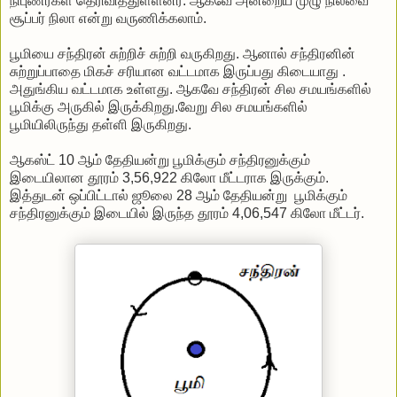
நிபுணர்கள் தெரிவித்துள்ளனர். ஆகவே அன்றைய முழு நிலவை
சூப்பர் நிலா என்று வருணிக்கலாம்.
பூமியை சந்திரன் சுற்றிச் சுற்றி வருகிறது. ஆனால் சந்திரனின்
சுற்றுப்பாதை மிகச் சரியான வட்டமாக இருப்பது கிடையாது .
அதுங்கிய வட்டமாக உள்ளது. ஆகவே சந்திரன் சில சமயங்களில்
பூமிக்கு அருகில் இருக்கிறது.வேறு சில சமயங்களில்
பூமியிலிருந்து தள்ளி இருகிறது.
ஆகஸ்ட் 10 ஆம் தேதியன்று பூமிக்கும் சந்திரனுக்கும்
இடையிலான தூரம் 3,56,922 கிலோ மீட்டராக இருக்கும்.
இத்துடன் ஒப்பிட்டால் ஜூலை 28 ஆம் தேதியன்று பூமிக்கும்
சந்திரனுக்கும் இடையில் இருந்த தூரம் 4,06,547 கிலோ மீட்டர்.