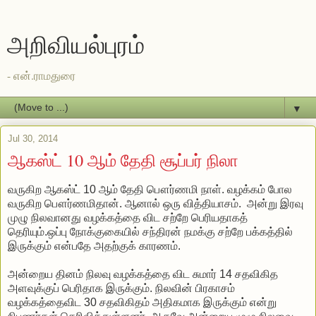
அறிவியல்புரம்
- என்.ராமதுரை
▼
Jul 30, 2014
ஆகஸ்ட் 10 ஆம் தேதி சூப்பர் நிலா
வருகிற ஆகஸ்ட் 10 ஆம் தேதி பௌர்ணமி நாள். வழக்கம் போல
வருகிற பௌர்ணமிதான். ஆனால் ஒரு வித்தியாசம். அன்று இரவு
முழு நிலவானது வழக்கத்தை விட சற்றே பெரியதாகத்
தெரியும்.ஒப்பு நோக்குகையில் சந்திரன் நமக்கு சற்றே பக்கத்தில்
இருக்கும் என்பதே அதற்குக் காரணம்.
அன்றைய தினம் நிலவு வழக்கத்தை விட சுமார் 14 சதவிகித
அளவுக்குப் பெரிதாக இருக்கும். நிலவின் பிரகாசம்
வழக்கத்தைவிட 30 சதவிகிதம் அதிகமாக இருக்கும் என்று