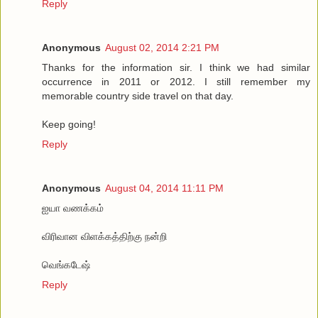
Reply
Anonymous
August 02, 2014 2:21 PM
Thanks for the information sir. I think we had similar
occurrence in 2011 or 2012. I still remember my
memorable country side travel on that day.
Keep going!
Reply
Anonymous
August 04, 2014 11:11 PM
ஐயா வணக்கம்
விரிவான விளக்கத்திற்கு நன்றி
வெங்கடேஷ்
Reply