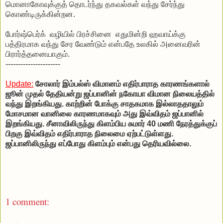
மொனாகோவுக்குத் தொடர்ந்து தகவல்கள் வந்து சேர்ந்து
கொண்டிருக்கின்றன.
போர்ஷ்பெர்க் வழியில் பிரச்சினை எதுமின்றி ஹவாய்க்கு
பத்திரமாக வந்து சேர வேண்டும் என்பதே உலகில் அனைவரின்
பிரார்த்தனையாகும்.
----------------------
Update:
சோலார் இம்பல்ஸ் விமானம் எதிர்பாராத காரணங்களால்
ஜூன் முதல் தேதியன்று ஜப்பானின் நகோயா விமான நிலையத்தில்
வந்து இறங்கியது. காற்றின் போக்கு சாதகமாக இல்லாததாலும்
மோசமான வானிலை காரணமாகவும் அது இவ்விதம் ஜப்பானில்
இறங்கியது. சீனாவிலிருந்து கிளம்பிய சுமார் 40 மணி நேரத்துக்குப்
பிறகு இவ்விதம் எதிர்பாராத நிலைமை ஏற்பட்டுள்ளது.
ஜப்பானிலிருந்து எப்போது கிளம்பும் என்பது தெரியவில்லை.
1 comment: