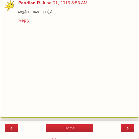
Pandian R
June 01, 2015 8:53 AM
தைரியமான முயற்சி.
Reply
‹
›
Home