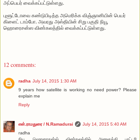
அப்பெயர் வைக்கப்பட்டுள்ளது.
புளூட்டோவை கண்டுபிடித்த அமெரிக்க விஞ்ஞானியின் பெயர்
கிளைட் டாம்போ. அவரது அஸ்தியின் சிறு பகுதி நியூ
ஹொரைசன்ஸ விண்கலத்தில் வைக்கப்பட்டுள்ளது.
12 comments:
radha
July 14, 2015 1:30 AM
9 years how satellite is working no need power? Please
explain me
Reply
என்.ராமதுரை / N.Ramadurai
July 14, 2015 5:40 AM
radha
நியூ ஹொரைசன்ஸ் விண்கலத்தில் அணுசக்தி பாட்டரி