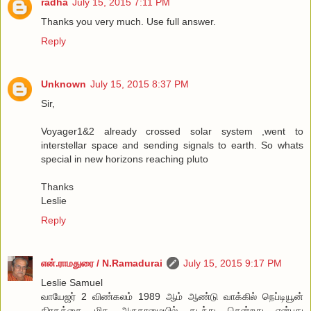
radha
July 15, 2015 7:11 PM
Thanks you very much. Use full answer.
Reply
Unknown
July 15, 2015 8:37 PM
Sir,
Voyager1&2 already crossed solar system ,went to
interstellar space and sending signals to earth. So whats
special in new horizons reaching pluto
Thanks
Leslie
Reply
என்.ராமதுரை / N.Ramadurai
July 15, 2015 9:17 PM
Leslie Samuel
வாயேஜர் 2 விண்கலம் 1989 ஆம் ஆண்டு வாக்கில் நெப்டியூன்
கிரகத்தை மிக அருகாமையில் கடந்து சென்றது என்பது