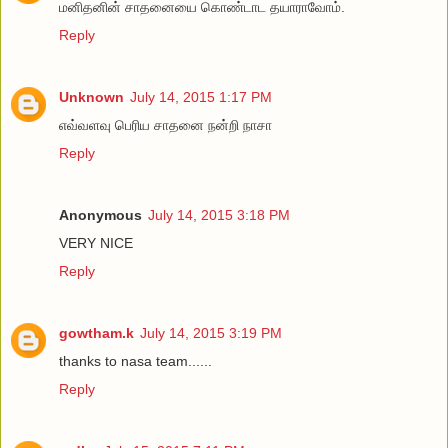
மனிதனின் சாதனையை கொண்டாட தயாராவோம்.
Reply
Unknown
July 14, 2015 1:17 PM
எவ்வளவு பெரிய சாதனை நன்றி நாசா
Reply
Anonymous
July 14, 2015 3:18 PM
VERY NICE
Reply
gowtham.k
July 14, 2015 3:19 PM
thanks to nasa team......
Reply