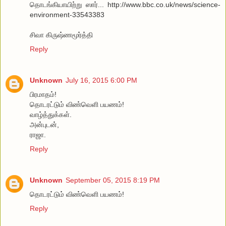
தொடங்கியாயிற்று ஸார்... http://www.bbc.co.uk/news/science-
environment-33543383
சிவா கிருஷ்ணமூர்த்தி
Reply
Unknown
July 16, 2015 6:00 PM
பிரமாதம்!
தொடரட்டும் விண்வெளி பயணம்!
வாழ்த்துக்கள்.
அன்புடன்,
ராஜா.
Reply
Unknown
September 05, 2015 8:19 PM
தொடரட்டும் விண்வெளி பயணம்!
Reply