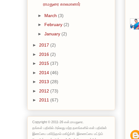
ராமதுரை காலமானார்
►
March
(3)
►
February
(2)
►
January
(2)
►
2017
(2)
►
2016
(2)
►
2015
(37)
►
2014
(46)
►
2013
(28)
►
2012
(73)
►
2011
(67)
Copyright © 2011-26 என்.ராமதுரை.
தங்கள் பதிவில் அல்லது மற்ற தளங்களில் என் பதிவின்
இணப்பை பகிர்ந்தால் மகிழ்ச்சி. இணைப்பை மட்டும்