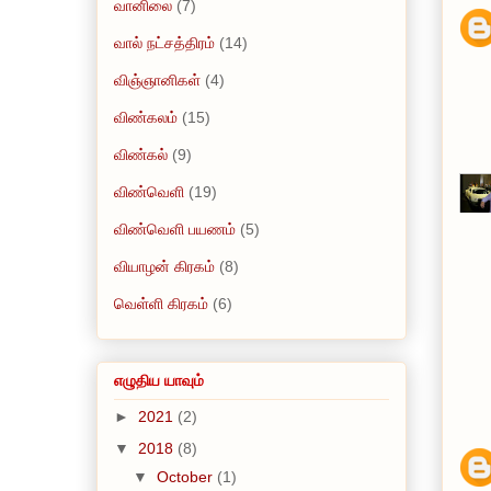
வானிலை
(7)
வால் நட்சத்திரம்
(14)
விஞ்ஞானிகள்
(4)
விண்கலம்
(15)
விண்கல்
(9)
விண்வெளி
(19)
விண்வெளி பயணம்
(5)
வியாழன் கிரகம்
(8)
வெள்ளி கிரகம்
(6)
எழுதிய யாவும்
►
2021
(2)
▼
2018
(8)
▼
October
(1)