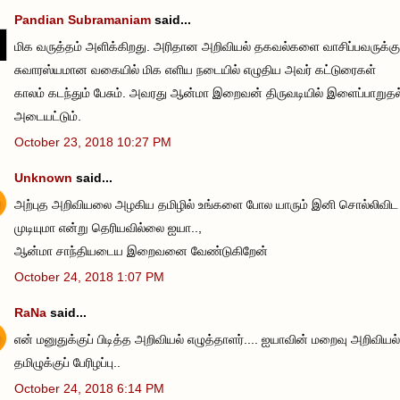
Pandian Subramaniam
said...
மிக வருத்தம் அளிக்கிறது. அரிதான அறிவியல் தகவல்களை வாசிப்பவருக்கு
சுவாரஸ்யமான வகையில் மிக எளிய நடையில் எழுதிய அவர் கட்டுரைகள்
காலம் கடந்தும் பேசும். அவரது ஆன்மா இறைவன் திருவடியில் இளைப்பாறுதல
அடையட்டும்.
October 23, 2018 10:27 PM
Unknown
said...
அற்புத அறிவியலை அழகிய தமிழில் உங்களை போல யாரும் இனி சொல்லிவிட
முடியுமா என்று தெரியவில்லை ஐயா..,
ஆன்மா சாந்தியடைய இறைவனை வேண்டுகிறேன்
October 24, 2018 1:07 PM
RaNa
said...
என் மனுதுக்குப் பிடித்த அறிவியல் எழுத்தாளர்.... ஐயாவின் மறைவு அறிவியல்
தமிழுக்குப் பேரிழப்பு..
October 24, 2018 6:14 PM