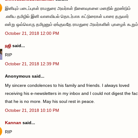
இனியும் படைப்புகள் ராமதுரை அவர்கள் நினைவுகளை மனதில் தூண்டும்
.எளிய தமிழில் இனி வானவியல் தொடர்பாக கட்டுரைகள் யாரை தருவார்
என்று ஒவ்வொரு தமிழனும் ஏங்குவதே ராமதுரை அவர்களின் புகழைக் கூறும்
October 21, 2018 12:00 PM
நஜி
said...
RIP
October 21, 2018 12:39 PM
Anonymous said...
My sincere condolences to his family and friends. I always loved
receiving his e-newsletters in my inbox and I could not digest the fac
that he is no more. May his soul rest in peace.
October 21, 2018 10:10 PM
Kannan
said...
RIP