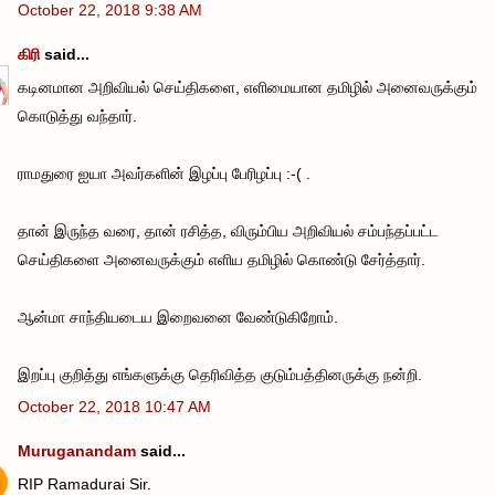
October 22, 2018 9:38 AM
கிரி
said...
கடினமான அறிவியல் செய்திகளை, எளிமையான தமிழில் அனைவருக்கும்
கொடுத்து வந்தார்.
ராமதுரை ஐயா அவர்களின் இழப்பு பேரிழப்பு :-( .
தான் இருந்த வரை, தான் ரசித்த, விரும்பிய அறிவியல் சம்பந்தப்பட்ட
செய்திகளை அனைவருக்கும் எளிய தமிழில் கொண்டு சேர்த்தார்.
ஆன்மா சாந்தியடைய இறைவனை வேண்டுகிறோம்.
இறப்பு குறித்து எங்களுக்கு தெரிவித்த குடும்பத்தினருக்கு நன்றி.
October 22, 2018 10:47 AM
Muruganandam
said...
RIP Ramadurai Sir.