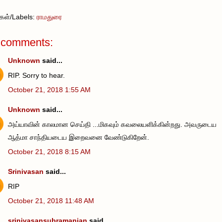
வுகள்/Labels:
ராமதுரை
 comments:
Unknown
said...
RIP. Sorry to hear.
October 21, 2018 1:55 AM
Unknown
said...
அய்யாவின் காலமான செய்தி ...மிகவும் கவலையளிக்கின்றது. அவருடைய
ஆத்மா சாந்தியடைய இறைவனை வேண்டுகிறேன்.
October 21, 2018 8:15 AM
Srinivasan
said...
RIP
October 21, 2018 11:48 AM
srinivasansubramanian
said...