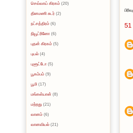
செவ்வாய் கிரகம்
(20)
பிரி
தினமணி சுடர்
(2)
நட்சத்திரம்
(6)
51
நியூட்ரினோ
(6)
புதன் கிரகம்
(5)
புயல்
(4)
புளூட்டோ
(5)
பூகம்பம்
(9)
பூமி
(17)
மங்கள்யான்
(8)
மற்றது
(21)
வானம்
(6)
வானவியல்
(21)