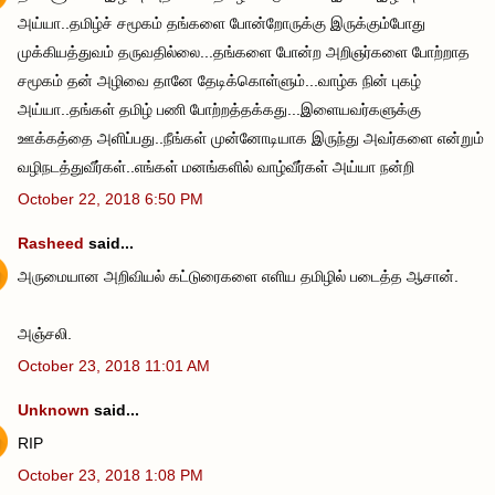
அய்யா..தமிழ்ச் சமூகம் தங்களை போன்றோருக்கு இருக்கும்போது
முக்கியத்துவம் தருவதில்லை...தங்களை போன்ற அறிஞர்களை போற்றாத
சமூகம் தன் அழிவை தானே தேடிக்கொள்ளும்...வாழ்க நின் புகழ்
அய்யா..தங்கள் தமிழ் பணி போற்றத்தக்கது...இளையவர்களுக்கு
ஊக்கத்தை அளிப்பது..நீங்கள் முன்னோடியாக இருந்து அவர்களை என்றும்
வழிநடத்துவீர்கள்..எங்கள் மனங்களில் வாழ்வீர்கள் அய்யா நன்றி
October 22, 2018 6:50 PM
Rasheed
said...
அருமையான அறிவியல் கட்டுரைகளை எளிய தமிழில் படைத்த ஆசான்.
அஞ்சலி.
October 23, 2018 11:01 AM
Unknown
said...
RIP
October 23, 2018 1:08 PM