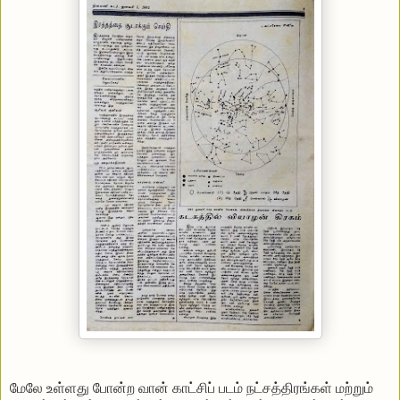
மேலே உள்ளது போன்ற வான் காட்சிப் படம் நட்சத்திரங்கள் மற்றும்