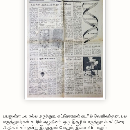
பயனுள்ள பல நல்ல மருத்துவ கட்டுரைகள் சுடரில் வெளிவந்தன. பல
மருத்துவர்கள் சுடரில் எழுதினர். ஒரு இதழில் மருத்துவக் கட்டுரை
அதிகபட்சம் ஒன்று இருந்தால் போதும், இல்லாவிட்டாலும்