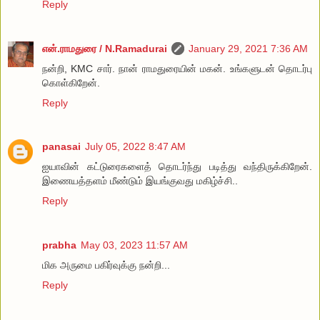
Reply
என்.ராமதுரை / N.Ramadurai
January 29, 2021 7:36 AM
நன்றி, KMC சார். நான் ராமதுரையின் மகன். உங்களுடன் தொடர்பு
கொள்கிறேன்.
Reply
panasai
July 05, 2022 8:47 AM
ஐயாவின் கட்டுரைகளைத் தொடர்ந்து படித்து வந்திருக்கிறேன்.
இணையத்தளம் மீண்டும் இயங்குவது மகிழ்ச்சி..
Reply
prabha
May 03, 2023 11:57 AM
மிக அருமை பகிர்வுக்கு நன்றி...
Reply