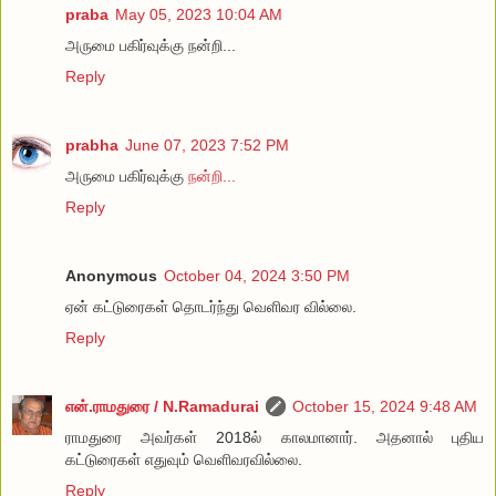
praba
May 05, 2023 10:04 AM
அருமை பகிர்வுக்கு நன்றி...
Reply
prabha
June 07, 2023 7:52 PM
அருமை பகிர்வுக்கு
நன்றி...
Reply
Anonymous
October 04, 2024 3:50 PM
ஏன் கட்டுரைகள் தொடர்ந்து வெளிவர வில்லை.
Reply
என்.ராமதுரை / N.Ramadurai
October 15, 2024 9:48 AM
ராமதுரை அவர்கள் 2018ல் காலமானார். அதனால் புதிய
கட்டுரைகள் எதுவும் வெளிவரவில்லை.
Reply