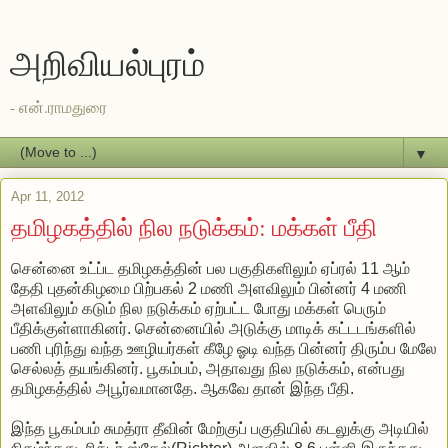
அறிவியல்புரம்
- என்.ராமதுரை
▼
Apr 11, 2012
தமிழகத்தில் நில நடுக்கம்: மக்கள் பீதி
சென்னை உட்ப்ட தமிழகத்தின் பல பகுதிகளிலும் ஏப்ரல் 11 ஆம்
தேதி புதன்கிழமை பிற்பகல் 2 மணி அளவிலும் பின்னர் 4 மணி
அளவிலும் கடும் நில நடுக்கம் ஏற்பட்ட போது மக்கள் பெரும்
பீதிக்குள்ளாகினர். சென்னையில் அடுக்கு மாடிக் கட்டடங்களில்
பணி புரிந்து வந்த ஊழியர்கள் கீழே ஓடி வந்த பின்னர் திரும்ப மேலே
செல்லத் தயங்கினர். பூகம்பம், அதாவது நில நடுக்கம், என்பது
தமிழகத்தில் அபூர்வமானதே. ஆகவே தான் இந்த பீதி.
இந்த பூகம்பம் சுமத்ரா தீவின் மேற்குப் பகுதியில் கடலுக்கு அடியில்