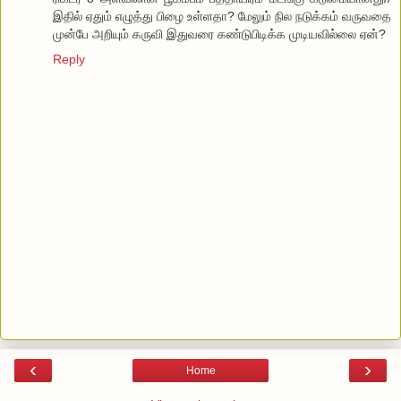
இதில் ஏதும் எழுத்து பிழை உள்ளதா? மேலும் நில நடுக்கம் வருவதை
முன்பே அறியும் கருவி இதுவரை கண்டுபிடிக்க முடியவில்லை ஏன்?
Reply
‹
›
Home