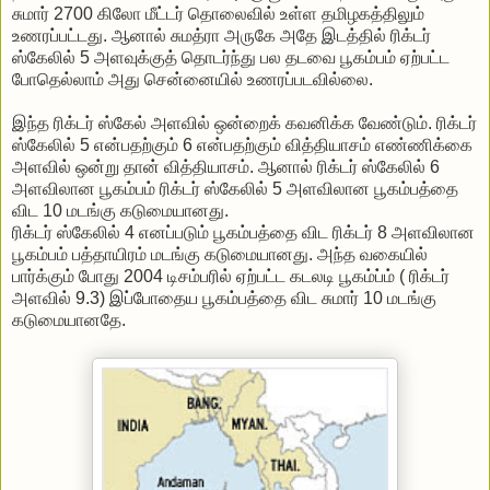
சுமார் 2700 கிலோ மீட்டர் தொலைவில் உள்ள தமிழகத்திலும்
உணரப்பட்டது. ஆனால் சுமத்ரா அருகே அதே இடத்தில் ரிக்டர்
ஸ்கேலில் 5 அளவுக்குத் தொடர்ந்து பல தடவை பூகம்பம் ஏற்பட்ட
போதெல்லாம் அது சென்னையில் உணரப்படவில்லை.
இந்த ரிக்டர் ஸ்கேல் அளவில் ஒன்றைக் கவனிக்க வேண்டும். ரிக்டர்
ஸ்கேலில் 5 என்பதற்கும் 6 என்பதற்கும் வித்தியாசம் எண்ணிக்கை
அளவில் ஒன்று தான் வித்தியாசம். ஆனால் ரிக்டர் ஸ்கேலில் 6
அளவிலான பூகம்பம் ரிக்டர் ஸ்கேலில் 5 அளவிலான பூகம்பத்தை
விட 10 மடங்கு கடுமையானது.
ரிக்டர் ஸ்கேலில் 4 எனப்படும் பூகம்பத்தை விட ரிக்டர் 8 அளவிலான
பூகம்பம் பத்தாயிரம் மடங்கு கடுமையானது. அந்த வகையில்
பார்க்கும் போது 2004 டிசம்பரில் ஏற்பட்ட கடலடி பூகம்ப்ம் ( ரிக்டர்
அளவில் 9.3) இப்போதைய பூகம்பத்தை விட சுமார் 10 மடங்கு
கடுமையானதே.