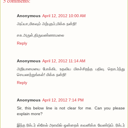
5 comments:
Anonymous
April 12, 2012 10:00 AM
அய்யா,மிகவும் அற்புதம்,மிக்க நன்றி!
சசு.அருள்,திருவண்ணாமலை
Reply
Anonymous
April 12, 2012 11:14 AM
அறியாமையை போக்கிட உதவிய மிகச்சிறந்த பதிவு. தொடர்ந்து
செயலாற்றுங்கள்! மிக்க நன்றி!
Reply
Anonymous
April 12, 2012 7:14 PM
Sir, this below line is not clear for me. Can you please
explain more?
இந்த ரிக்டர் ஸ்கேல் அளவில் ஒன்றைக் கவனிக்க வேண்டும். ரிக்டர்