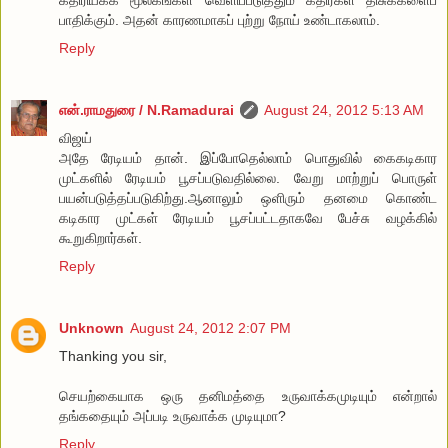
பாதிக்கும். அதன் காரணமாகப் புற்று நோய் உண்டாகலாம்.
Reply
என்.ராமதுரை / N.Ramadurai
August 24, 2012 5:13 AM
விஜய்
அதே ரேடியம் தான். இப்போதெல்லாம் பொதுவில் கைகடிகார
முட்களில் ரேடியம் பூசப்படுவதில்லை. வேறு மாற்றுப் பொருள்
பயன்படுத்தப்படுகிற்து.ஆனாலும் ஒளிரும் தனமை கொண்ட
கடிகார முட்கள் ரேடியம் பூசப்பட்டதாகவே பேச்சு வழக்கில்
கூறுகிறார்கள்.
Reply
Unknown
August 24, 2012 2:07 PM
Thanking you sir,
செயற்கையாக ஒரு தனிமத்தை உருவாக்கமுடியும் என்றால்
தங்கதையும் அப்படி உருவாக்க முடியுமா?
Reply