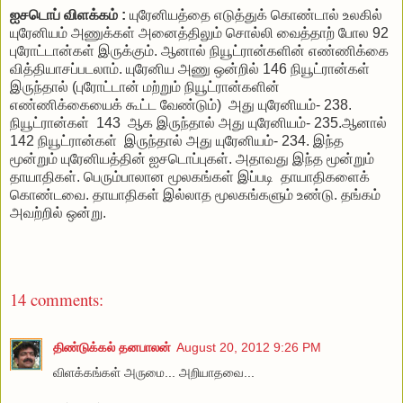
ஐசடொப் விளக்கம் :
யுரேனியத்தை எடுத்துக் கொண்டால் உலகில்
யுரேனியம் அணுக்கள் அனைத்திலும் சொல்லி வைத்தாற் போல 92
புரோட்டான்கள் இருக்கும். ஆனால் நியூட்ரான்களின் எண்ணிக்கை
வித்தியாசப்படலாம். யுரேனிய அணு ஒன்றில் 146 நியூட்ரான்கள்
இருந்தால் (புரோட்டான் மற்றும் நியூட்ரான்களின்
எண்ணிக்கையைக் கூட்ட வேண்டும்) அது யுரேனியம்- 238.
நியூட்ரான்கள் 143 ஆக இருந்தால் அது யுரேனியம்- 235.ஆனால்
142 நியூட்ரான்கள் இருந்தால் அது யுரேனியம்- 234. இந்த
மூன்றும் யுரேனியத்தின் ஐசடொப்புகள். அதாவது இந்த மூன்றும்
தாயாதிகள். பெரும்பாலான மூலகங்கள் இப்படி தாயாதிகளைக்
கொண்டவை. தாயாதிகள் இல்லாத மூலகங்களும் உண்டு. தங்கம்
அவற்றில் ஒன்று.
14 comments:
திண்டுக்கல் தனபாலன்
August 20, 2012 9:26 PM
விளக்கங்கள் அருமை... அறியாதவை...