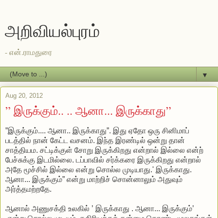
அறிவியல்புரம்
- என்.ராமதுரை
▼
Aug 20, 2012
” இருக்கும்.. .. ஆனா... இருக்காது”
”இருக்கும்.... ஆனா.. இருக்காது”. இது ஏதோ ஒரு சினிமாப்
படத்தில் நான் கேட்ட வசனம். இந்த இரண்டில் ஒன்று தான்
சாத்தியம. சட்டிக்குள் சோறு இருக்கிறது என்றால் இல்லை என்ற்
பேச்சுக்கு இடமில்லை. டப்பாவில் சர்க்கரை இருக்கிறது என்றால்
அதே மூச்சில் இல்லை என்று சொல்ல முடியாது.' இருக்காது.
ஆனா... இருக்கும்” என்று மாற்றிச் சொன்னாலும் அதுவும்
அர்த்தமற்றதே.
ஆனால் அணுசக்தி உலகில் ’ இருக்காது . ஆனா... இருக்கும்’