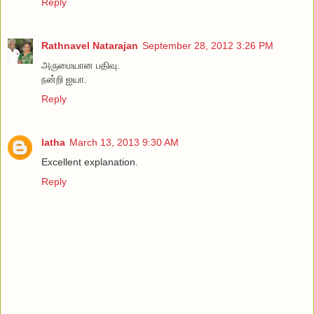
Reply
Rathnavel Natarajan
September 28, 2012 3:26 PM
அருமையான பதிவு.
நன்றி ஐயா.
Reply
latha
March 13, 2013 9:30 AM
Excellent explanation.
Reply