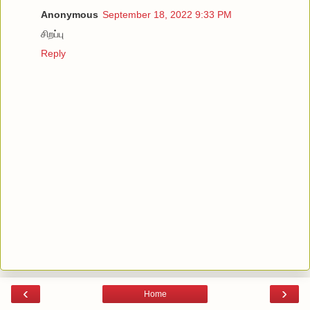
Anonymous
September 18, 2022 9:33 PM
சிறப்பு
Reply
‹
›
Home