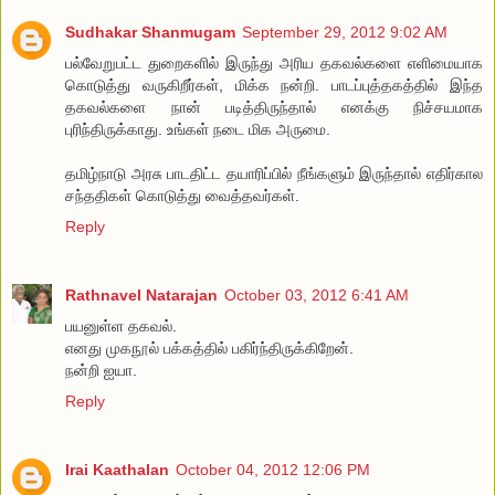
Sudhakar Shanmugam
September 29, 2012 9:02 AM
பல்வேறுபட்ட துறைகளில் இருந்து அரிய தகவல்களை எளிமையாக
கொடுத்து வருகிறீர்கள், மிக்க நன்றி. பாடப்புத்தகத்தில் இந்த
தகவல்களை நான் படித்திருந்தால் எனக்கு நிச்சயமாக
புரிந்திருக்காது. உங்கள் நடை மிக அருமை.
தமிழ்நாடு அரசு பாடதிட்ட தயாரிப்பில் நீங்களும் இருந்தால் எதிர்கால
சந்ததிகள் கொடுத்து வைத்தவர்கள்.
Reply
Rathnavel Natarajan
October 03, 2012 6:41 AM
பயனுள்ள தகவல்.
எனது முகநூல் பக்கத்தில் பகிர்ந்திருக்கிறேன்.
நன்றி ஐயா.
Reply
Irai Kaathalan
October 04, 2012 12:06 PM