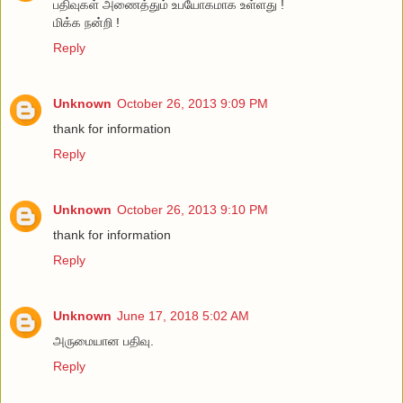
பதிவுகள் அணைத்தும் உபயோகமாக உள்ளது !
மிக்க நன்றி !
Reply
Unknown
October 26, 2013 9:09 PM
thank for information
Reply
Unknown
October 26, 2013 9:10 PM
thank for information
Reply
Unknown
June 17, 2018 5:02 AM
அருமையான பதிவு.
Reply