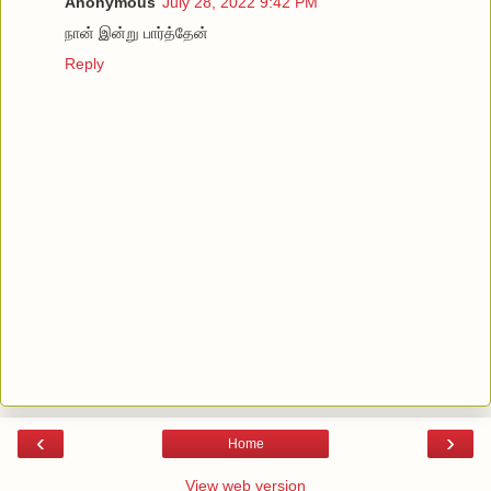
Anonymous
July 28, 2022 9:42 PM
நான் இன்று பார்த்தேன்
Reply
‹
›
Home
View web version