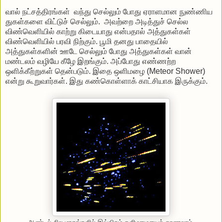
வால் நட்சத்திரங்கள் வந்து செல்லும் போது ஏராளமான நுண்ணிய
துகள்களை விட்டுச் செல்லும். அவற்றை அடித்துச் செல்ல
விண்வெளியில் காற்று கிடையாது என்பதால் அத்துகள்கள்
விண்வெளியில் பரவி நிற்கும். பூமி தனது பாதையில்
அத்துகள்களின் ஊடே செல்லும் போது அத்துகள்கள் வான்
மண்டலம் வழியே கீழே இறங்கும். அப்போது எண்ணற்ற
ஒளிக்கீற்றுகள் தென்படும். இதை ஒளிமழை (Meteor Shower)
என்று கூறுவார்கள். இது கண்கொள்ளாக் காட்சியாக இருக்கும்.