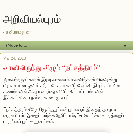
அறிவியல்புரம்
- என்.ராமதுரை
▼
Mar 24, 2013
வானிலிருந்து விழும் “நட்சத்திரம்”
நிலவற்ற நாட்களில் இரவு வானைக் கவனித்தால் திடீரென்று
பிரகாசமான ஒளிக் கீற்று வேகமாக் கீழ் நோக்கி இறங்கும். சில
கணங்களில் அது மறைந்து விடும். கிராமப்புறங்களில்
இக்காட்சியை நன்கு காண முடியும்.
'"நட்சத்திரம் கீழே விழுகிறது" என்று பலரும் இதைத் தவறாக
வருணிப்பர். இதைப் பார்க்க நேரிட்டால், "உடனே ப்ச்சை மரத்தைப்
பாரு” என்றும் கூறுவார்கள்.