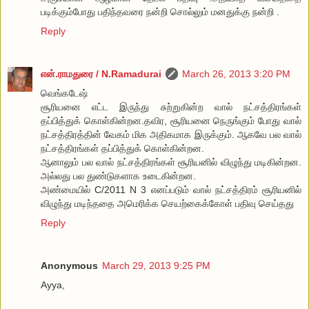
படிக்கும்போது பதிந்தவரை நன்றி சொல்லும் மனதுக்கு நன்றி .
Reply
என்.ராமதுரை / N.Ramadurai
March 26, 2013 3:20 PM
வெங்கடேஷ்
சூரியனை எட்ட இருந்து சுற்றுகின்ற வால் நட்சத்திரங்கள்
தப்பித்துக் கொள்கின்றன.தவிர, சூரியனை நெருங்கும் போது வால்
நட்சத்திரத்தின் வேகம் மிக அதிகமாக இருக்கும். ஆகவே பல வால்
நட்சத்திரங்கள் தப்பித்துக் கொள்கின்றன.
ஆனாலும் பல வால் நட்சத்திரங்கள் சூரியனில் விழுந்து மடிகின்றன.
அல்லது பல துண்டுகளாக உடைகின்றன.
அண்மையில் C/2011 N 3 எனப்படும் வால் நட்சத்திரம் சூரியனில்
விழுந்து மடிந்ததை அமெரிக்க செயற்கைக்கோள் பதிவு செய்தது
Reply
Anonymous
March 29, 2013 9:25 PM
Ayya,