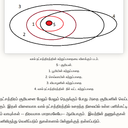
வால் நட்சத்திரத்தின் சுற்றுப்பாதையை விளக்கும் படம்.
S - சூரியன்.
1. பூமியின் சுற்றுப்பாதை
2. செவ்வாயின் சுற்றுப்பாதை.
3. வியாழனின் சுற்றுப்பாதை
4. வால் நட்சத்திரத்தின் நீள் வட்ட சுற்றுப்பாதை
 நட்சத்திரம் சூரியனை மேலும் மேலும் நெருங்கும் போது அதை சூரியனின் வெப்ப
கும். இதன் விளைவாக வால் நட்சத்திரத்தில் உறைந்த நிலையில் உள்ள பனிக்கட்டி
ும் வாயுக்கள் -- திரவமாக மாறாமலேயே-- ஆவியாகும். இவற்றின் துணுக்குகள்
யனிலிருந்து வெளிப்படும் துகள்களால் பின்னுக்குத் தள்ளப்படும்.