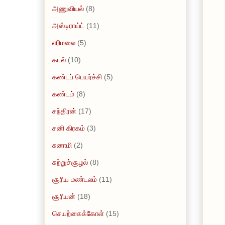
அணுவியல்
(8)
அஸ்டிராய்ட்
(11)
எரிமலை
(5)
கடல்
(10)
கண்டப் பெயர்ச்சி
(5)
கண்டம்
(8)
சந்திரன்
(17)
சனி கிரகம்
(3)
சுனாமி
(2)
சுற்றுச்சூழல்
(8)
சூரிய மண்டலம்
(11)
சூரியன்
(18)
செயற்கைக்கோள்
(15)