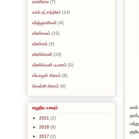
வானிலை
(7)
வால் நட்சத்திரம்
(14)
விஞ்ஞானிகள்
(4)
விண்கலம்
(15)
விண்கல்
(9)
விண்வெளி
(19)
விண்வெளி பயணம்
(5)
வியாழன் கிரகம்
(8)
வெள்ளி கிரகம்
(6)
வால்
எழுதிய யாவும்
தாக்
►
2021
(2)
மற்ற
►
2018
(8)
சூரி
►
2017
(2)