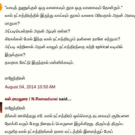
"வாயுத் துணுக்குள் ஒரு வாலாகவும் தூசு ஒரு வாலாகவும் தோன்றும்."
வால் நட்சத்திரத்தில் இருந்து வாய்வும் தூசும் வாலாக பிரிவதால் அதன் அளவு
மாறுமா?
அப்படியென்றால் அதன் ஆயுள் என்ன?
கிரகங்கள் போல் இந்த வால் நட்சத்திரமும் தன்னை தானே சுற்றுமா?
அப்படி சுற்றினால் அதன் வாலும் நட்சத்திரத்தை சுற்றி spirical வடிவில்
இருக்குமா?
தவறாக கேட்டு இருந்தால் மன்னிக்கவும்.
ராஜேந்திரன்
August 04, 2014 10:50 AM
என்.ராமதுரை / N.Ramadurai
said...
ராஜேந்திரன்
நீங்கள் ஊகித்தது சரி. வால் நட்சத்திரம் ஒவ்வொரு தடவையும் சூரியனை
நோக்கி வரும் போது நிறையப் பொருளை இழக்கிறது. திரும்பத் திரும்ப
வருகிற வால் நட்சத்திரங்கள் நாளா வட்டத்தில் இளைத்துப் போய்