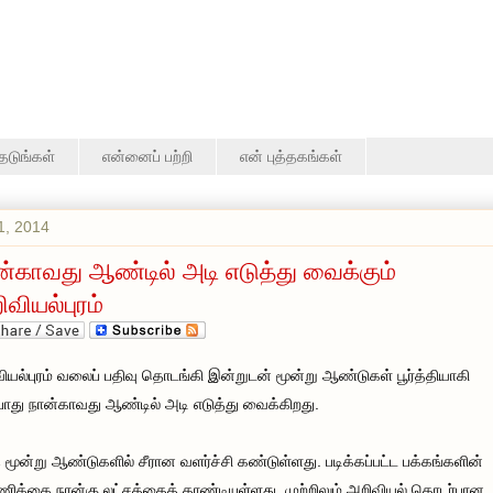
தேடுங்கள்
என்னைப் பற்றி
என் புத்தகங்கள்
1, 2014
ன்காவது ஆண்டில் அடி எடுத்து வைக்கும்
வியல்புரம்
ியல்புரம் வலைப் பதிவு தொடங்கி இன்றுடன் மூன்று ஆண்டுகள் பூர்த்தியாகி
ோது நான்காவது ஆண்டில் அடி எடுத்து வைக்கிறது.
 மூன்று ஆண்டுகளில் சீரான வளர்ச்சி கண்டுள்ளது. படிக்கப்பட்ட பக்கங்களின்
ிக்கை நான்கு லட்சத்தைத் தாண்டியுள்ளது. முற்றிலும் அறிவியல் தொடர்பான