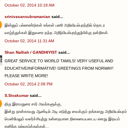
October 02, 2014 10:18 AM
srinivasansubramanian
said...
இன்னும் பல்லாண்டுகள் உங்கள் பணி அறிவியல்புரத்தில் தொடர
வாழ்த்துக்கள்.இதுவரை தந்த அறி[வியல்புரத்து]விக்கு நன்றிகள்.
October 02, 2014 11:31 AM
Shan Nalliah / GANDHIYIST
said...
GREAT SERVICE TO WORLD TAMILS! VERY USEFUL AND
EDUCATIVE/INFORMATIVE! GREETINGS FROM NORWAY!
PLEASE WRITE MORE!
October 02, 2014 2:08 PM
S.Sivakumar
said...
திரு இராமதுரை சார் அவர்களுக்கு,
இன்று நான்காவது ஆண்டில் அடி எடுத்து வைக்கும் தங்களது அறிவியல்புரம்
மென்மேலும் வளர்ச்சியுற்று உன்னதமான நிலையையடைய எனது இதயம்
கனிந்த நல்வாழ்த்துக்கள்...