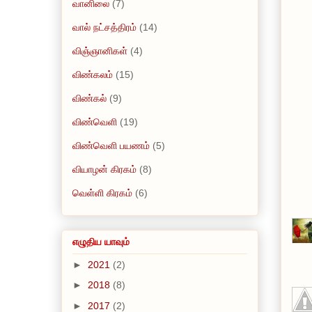
வானிலை
(7)
வால் நட்சத்திரம்
(14)
விஞ்ஞானிகள்
(4)
விண்கலம்
(15)
விண்கல்
(9)
விண்வெளி
(19)
விண்வெளி பயணம்
(5)
வியாழன் கிரகம்
(8)
வெள்ளி கிரகம்
(6)
எழுதிய யாவும்
►
2021
(2)
►
2018
(8)
►
2017
(2)