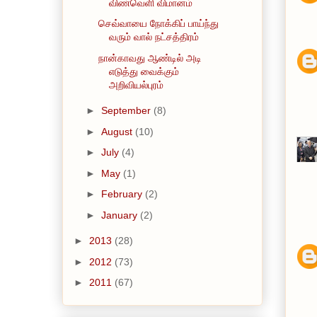
விண்வெளி விமானம்
செவ்வாயை நோக்கிப் பாய்ந்து
வரும் வால் நட்சத்திரம்
நான்காவது ஆண்டில் அடி
எடுத்து வைக்கும்
அறிவியல்புரம்
►
September
(8)
►
August
(10)
►
July
(4)
►
May
(1)
►
February
(2)
►
January
(2)
►
2013
(28)
►
2012
(73)
►
2011
(67)