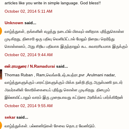
articles like you write in simple language. God bless!!
October 02, 2014 5:11 AM
Unknown
said...
வாழ்த்துகள், தங்களின் எழுத்து நடையில் மிகவும் எளிதாக புரிந்துகொள்ள
முடிகிறது, தினசரி ஒரு பதிவு வெளியிட்டால் மேலும் நிறைய தெரிந்து
கொள்ளலாம், அது சிறிய பதிவாக இருந்தாலும் கூட சுவாரசியமாக இருக்கும்
October 02, 2014 9:44 AM
என்.ராமதுரை / N.Ramadurai
said...
Thomas Ruban , Ram,வெங்கடேஷ்,சுபத்ரா,pvr ,Arulmani nadar,
வாழ்த்துகளுக்கும் பாராட்டுகளுக்கும் மிக்க நன்றி.திரு அருள்மணி நாடார்
அவர்களின் கோரிக்கையைப் புரிந்து கொள்ள முடிகிறது. தினமும்
இல்லாவிட்டாலும் வாரம் இரு முறையாவது கட்டுரை அளிக்கப் பார்க்கிறேன்
October 02, 2014 9:55 AM
sekar
said...
வாழ்த்துக்கள். பல்லாண்டுகள் சேவை தொடர வேண்டும்.