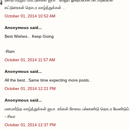
கட்டுரைகள் தொடர வாழ்த்துக்கள் ..
October 01, 2014 10:52 AM
Anonymous said...
Best Wishes... Keep Going
-Ram
October 01, 2014 11:57 AM
Anonymous said...
All the best...Same time expecting more posts..
October 01, 2014 12:21 PM
Anonymous said...
மனமார்ந்த வாழ்த்துக்கள் ஐயா. உங்கள் சேவை பல்லாண்டு தொடர வேண்டும்
- சிவா
October 01, 2014 12:37 PM