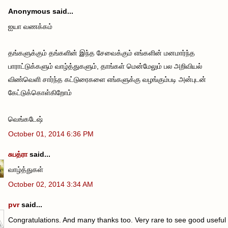
Anonymous said...
ஐயா வணக்கம்
தங்களுக்கும் தங்களின் இந்த சேவைக்கும் எங்களின் மனமார்ந்த
பாராட்டுக்களும் வாழ்த்துகளும், தாங்கள் மென்மேலும் பல அறிவியல்
விண்வெளி சார்ந்த கட்டுரைகளை எங்களுக்கு வழங்கும்படி அன்புடன்
கேட்டுக்கொள்கிறோம்
வெங்கடேஷ்
October 01, 2014 6:36 PM
சுபத்ரா
said...
வாழ்த்துகள்
October 02, 2014 3:34 AM
pvr
said...
Congratulations. And many thanks too. Very rare to see good useful