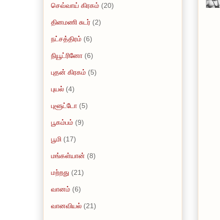
செவ்வாய் கிரகம்
(20)
தினமணி சுடர்
(2)
நட்சத்திரம்
(6)
நியூட்ரினோ
(6)
புதன் கிரகம்
(5)
புயல்
(4)
புளூட்டோ
(5)
பூகம்பம்
(9)
பூமி
(17)
மங்கள்யான்
(8)
மற்றது
(21)
வானம்
(6)
வானவியல்
(21)