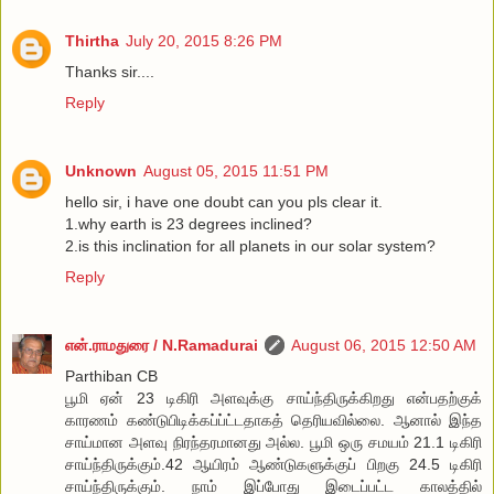
Thirtha
July 20, 2015 8:26 PM
Thanks sir....
Reply
Unknown
August 05, 2015 11:51 PM
hello sir, i have one doubt can you pls clear it.
1.why earth is 23 degrees inclined?
2.is this inclination for all planets in our solar system?
Reply
என்.ராமதுரை / N.Ramadurai
August 06, 2015 12:50 AM
Parthiban CB
பூமி ஏன் 23 டிகிரி அளவுக்கு சாய்ந்திருக்கிறது என்பதற்குக்
காரணம் கண்டுபிடிக்கப்ப்ட்டதாகத் தெரியவில்லை. ஆனால் இந்த
சாய்மான அளவு நிரந்தரமானது அல்ல. பூமி ஒரு சமயம் 21.1 டிகிரி
சாய்ந்திருக்கும்.42 ஆயிரம் ஆண்டுகளுக்குப் பிறகு 24.5 டிகிரி
சாய்ந்திருக்கும். நாம் இப்போது இடைப்பட்ட காலத்தில்