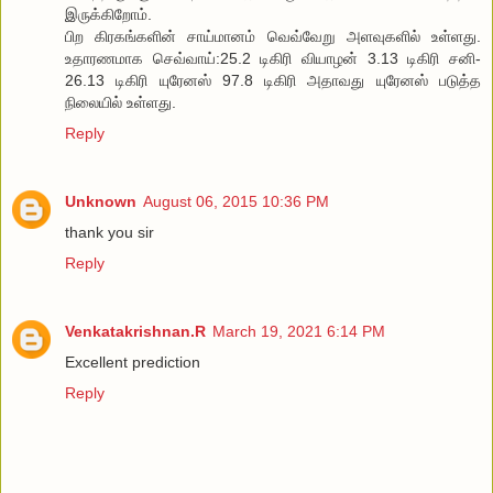
இருக்கிறோம்.
பிற கிரகங்களின் சாய்மானம் வெவ்வேறு அளவுகளில் உள்ளது.
உதாரணமாக செவ்வாய்:25.2 டிகிரி வியாழன் 3.13 டிகிரி சனி-
26.13 டிகிரி யுரேனஸ் 97.8 டிகிரி அதாவது யுரேனஸ் படுத்த
நிலையில் உள்ளது.
Reply
Unknown
August 06, 2015 10:36 PM
thank you sir
Reply
Venkatakrishnan.R
March 19, 2021 6:14 PM
Excellent prediction
Reply