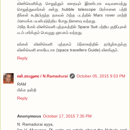
விண்வெளிக்கு செலுத்தும் எதையும் இரண்டாக வடிவமைத்து
செலுத்துவார்கள் என்று hubble telescope பிரச்சனை பற்றி
நீங்கள் கூறியிருந்த தகவல் அந்த படத்தில் Mars rover மாற்றி
அமைக்க பயன்படுத்திய போது நினைவு வந்தது.
அதே போல் விண்வெளி புத்தகத்தில் Space Suit பற்றிய குறிப்புகள்
படம் பார்க்கும் பொழுது ஞாபகம் வந்தது.
உங்கள் விண்வெளி புத்தகம் பிற்காலத்தில் தமிழர்கருக்கு
விண்வெளி கையேடாக (space travellers Guide) விளங்கும்.
Reply
என்.ராமதுரை / N.Ramadurai
October 05, 2015 9:53 PM
RAM
மிக்க நன்றி
Reply
Anonymous
October 17, 2015 7:35 PM
N. Ramadurai ayya,