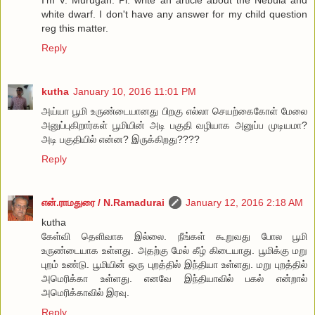
I'm V. Murugan. Pl. write an article about the Nebula and
white dwarf. I don't have any answer for my child question
reg this matter.
Reply
kutha
January 10, 2016 11:01 PM
அய்யா பூமி உருண்டையானது பிறகு எல்லா செயற்கைகோள் மேலை
அனுப்புகிறார்கள் பூமியின் அடி பகுதி வழியாக அனுப்ப முடியமா?
அடி பகுதியில் என்ன? இருக்கிறது????
Reply
என்.ராமதுரை / N.Ramadurai
January 12, 2016 2:18 AM
kutha
கேள்வி தெளிவாக இல்லை. நீங்கள் கூறுவது போல பூமி
உருண்டையாக உள்ளது. அதற்கு மேல் கீழ் கிடையாது. பூமிக்கு மறு
புறம் உண்டு. பூமியின் ஒரு புறத்தில் இந்தியா உள்ளது. மறு புறத்தில்
அமெரிக்கா உள்ளது. எனவே இந்தியாவில் பகல் என்றால்
அமெரிக்காவில் இரவு.
Reply