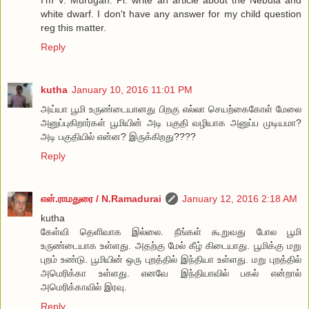
I'm V. Murugan. Pl. write an article about the Nebula and
white dwarf. I don't have any answer for my child question
reg this matter.
Reply
kutha
January 10, 2016 11:01 PM
அய்யா பூமி உருண்டையானது பிறகு எல்லா செயற்கைகோள் மேலை
அனுப்புகிறார்கள் பூமியின் அடி பகுதி வழியாக அனுப்ப முடியமா?
அடி பகுதியில் என்ன? இருக்கிறது????
Reply
என்.ராமதுரை / N.Ramadurai
January 12, 2016 2:18 AM
kutha
கேள்வி தெளிவாக இல்லை. நீங்கள் கூறுவது போல பூமி
உருண்டையாக உள்ளது. அதற்கு மேல் கீழ் கிடையாது. பூமிக்கு மறு
புறம் உண்டு. பூமியின் ஒரு புறத்தில் இந்தியா உள்ளது. மறு புறத்தில்
அமெரிக்கா உள்ளது. எனவே இந்தியாவில் பகல் என்றால்
அமெரிக்காவில் இரவு.
Reply