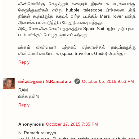
விண்வெளிக்கு செலுத்தும் எதையும் இரண்டாக வடிவமைத்து
செலுத்துவார்கள் என்று hubble telescope பிரச்சனை பற்றி
நீங்கள் கூறியிருந்த தகவல் அந்த படத்தில் Mars rover மாற்றி
அமைக்க பயன்படுத்திய போது நினைவு வந்தது.
அதே போல் விண்வெளி புத்தகத்தில் Space Suit பற்றிய குறிப்புகள்
படம் பார்க்கும் பொழுது ஞாபகம் வந்தது.
உங்கள் விண்வெளி புத்தகம் பிற்காலத்தில் தமிழர்கருக்கு
விண்வெளி கையேடாக (space travellers Guide) விளங்கும்.
Reply
என்.ராமதுரை / N.Ramadurai
October 05, 2015 9:53 PM
RAM
மிக்க நன்றி
Reply
Anonymous
October 17, 2015 7:35 PM
N. Ramadurai ayya,