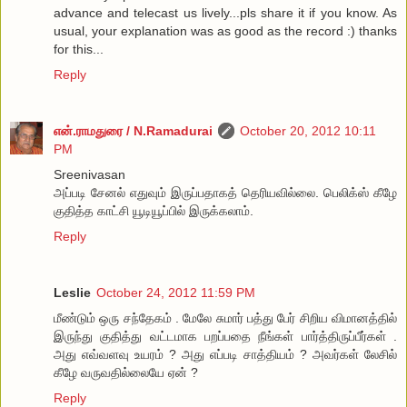
advance and telecast us lively...pls share it if you know. As
usual, your explanation was as good as the record :) thanks
for this...
Reply
என்.ராமதுரை / N.Ramadurai
October 20, 2012 10:11
PM
Sreenivasan
அப்படி சேனல் எதுவும் இருப்பதாகத் தெரியவில்லை. பெலிக்ஸ் கீழே
குதித்த காட்சி யூடியூப்பில் இருக்கலாம்.
Reply
Leslie
October 24, 2012 11:59 PM
மீண்டும் ஒரு சந்தேகம் . மேலே சுமார் பத்து பேர் சிறிய விமானத்தில்
இருந்து குதித்து வட்டமாக பறப்பதை நீங்கள் பார்த்திருப்பீர்கள் .
அது எவ்வளவு உயரம் ? அது எப்படி சாத்தியம் ? அவர்கள் லேசில்
கீழே வருவதில்லையே ஏன் ?
Reply