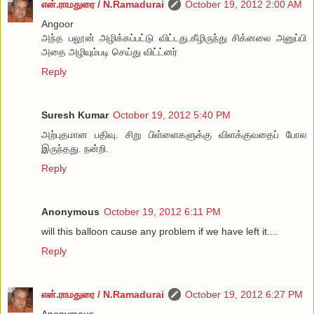
என்.ராமதுரை / N.Ramadurai
October 19, 2012 2:00 AM
Angoor
அந்த பலூன் அழிக்கப்பட்டு விட்டது.கீழிருந்து சிக்னலை அனுப்பி
அதை அழியும்படி செய்து விட்ட்னர்
Reply
Suresh Kumar
October 19, 2012 5:40 PM
அற்புதமான பதிவு. சிறு பிள்ளைகளுக்கு விளக்குவதைப் போல
இருந்தது. நன்றி.
Reply
Anonymous
October 19, 2012 6:11 PM
will this balloon cause any problem if we have left it....
Reply
என்.ராமதுரை / N.Ramadurai
October 19, 2012 6:27 PM
Anonymous