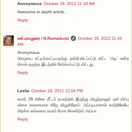
Anonymous
October 18, 2012 11:18 AM
Awesome in depth article..
Reply
என்.ராமதுரை / N.Ramadurai
October 18, 2012 11:44
AM
Anonymous
பிழையை சுட்டிக்காட்டியதற்கு நன்றி.விடப்பட்டு விட்ட ’அடி’ என்ற
சொல் தகுந்த இடத்தில் சேர்க்கப்பட்டு விட்டது.
Reply
Leslie
October 18, 2012 12:04 PM
சுமார் 39 கிலோ மீட்டர் உயரத்தில் இருந்து விழுந்தாலும் புவி ஈர்ப்பு
விசை காரணமாக கீழே விழுகிறோம். அப்படியானால் காற்றிலேயே
மிதக்க எவ்வளவு உயரம் போக வேண்டும் அய்யா
Reply