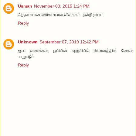
Usman
November 03, 2015 1:24 PM
அருமையான எளிமையான விளக்கம். நன்றி ஐயா!
Reply
Unknown
September 07, 2019 12:42 PM
ஐயா வணக்கம், பூமியின் சுழற்சியில் விமானத்தின் வேகம்
மாறுபடும்
Reply