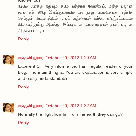
மேலே போகிற எதுவும் கீழே வந்தாக வேண்டும். அந்த பலூன்
தானாகக் கீழே இறங்குகையில் பல நூறு பயணிகளை ஏற்றிச்
செல்லும் விமானத்தின் ஜெட் எஞ்சினால் உள்ளே உறிஞ்சப்பட்டால்
விமானத்துக்கு ஆபத்து. இப்படியான காரணததால் தான் பலூன்
அழிக்கப்பட்டது.
Reply
மங்குனி தர்பார்
October 20, 2012 1:29 AM
Excellent Sir. Very informative. I am regular reader of your
blog. The main thing is: You are explanation is very simple
and easily understandable
Reply
மங்குனி தர்பார்
October 20, 2012 1:32 AM
Normally the flight how far from the earth they can go?
Reply