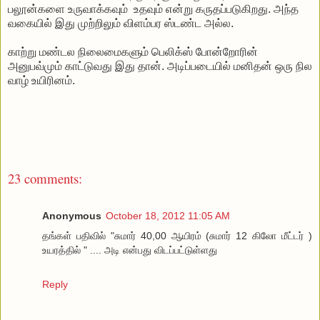
பலூன்களை உருவாக்கவும் உதவும் என்று கருதப்படுகிறது. அந்த
வகையில் இது முற்றிலும் விளம்பர ஸ்டண்ட அல்ல.
காற்று மண்டல நிலைமைகளும் பெலிக்ஸ் போன்றோரின்
அனுபவ்மும் காட்டுவது இது தான். அடிப்படையில் மனிதன் ஒரு நில
வாழ் உயிரினம்.
23 comments:
Anonymous
October 18, 2012 11:05 AM
தங்கள் பதிவில் "சுமார் 40,00 ஆயிரம் (சுமார் 12 கிலோ மீட்டர் )
உயரத்தில் " .... அடி என்பது விடப்பட்டுள்ளது
Reply