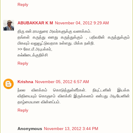
Reply
ABUBAKKAR K M
November 04, 2012 9:29 AM
திரு என்.ராமதுரை அவர்களுக்கு வணக்கம்.
தங்கள் கருத்து எனது கருத்துக்கும் , பதிவரின் கருத்துக்கும்
மிகவும் வலுவூட்டுவதாக உள்ளது. மிக்க நன்றி.
>> கோ.மீ.அபுபக்கர்,
கல்லிடைக்குறிச்சி
Reply
Krishna
November 05, 2012 6:57 AM
ந்லல விளக்கம் கொடுத்துள்ளீர்கள். நியுட்டனின் இயக்க
விதியையும் கொஞசம் விளக்கி இருக்கலாம் என்பது அடியேனின்
தாழ்மையான வின்னப்பம்.
Reply
Anonymous
November 13, 2012 3:44 PM