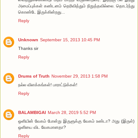
அமைப்புக்கள் கண்டனம் தெரிவித்தும் நிறுத்தவில்லை. தொடர்ந்து
கொண்டே இருக்கின்றது...
Reply
Unknown
September 15, 2013 10:45 PM
Thanks sir
Reply
Drums of Truth
November 29, 2013 1:58 PM
நல்ல விளக்கங்கள்! பாராட்டுக்கள்!
Reply
BALAMBIGAI
March 28, 2019 5:52 PM
ஒளியின் வேகம் போன்று இருளுக்கு வேகம் உண்டா? அது (இருள்)
ஒளியை விட வேகமானதா?
Reply