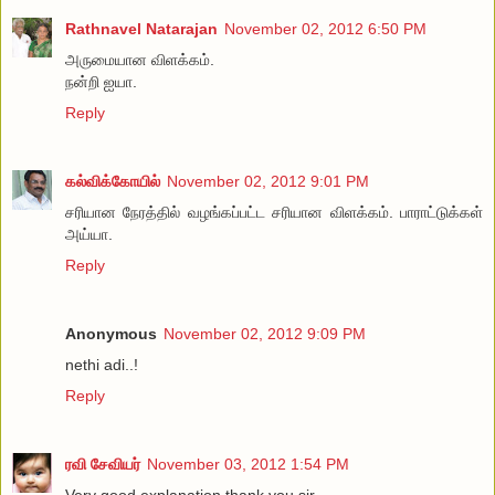
Rathnavel Natarajan
November 02, 2012 6:50 PM
அருமையான விளக்கம்.
நன்றி ஐயா.
Reply
கல்விக்கோயில்
November 02, 2012 9:01 PM
சரியான நேரத்தில் வழங்கப்பட்ட சரியான விளக்கம். பாராட்டுக்கள்
அய்யா.
Reply
Anonymous
November 02, 2012 9:09 PM
nethi adi..!
Reply
ரவி சேவியர்
November 03, 2012 1:54 PM
Very good explanation thank you sir.