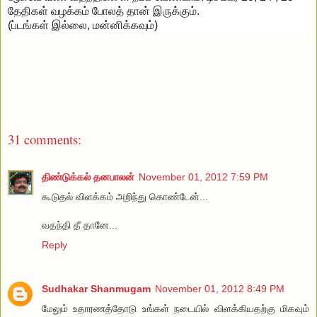
தேதிகள் வழக்கம் போலத் தான் இருக்கும்.
(ப்டங்கள் இல்லை, மன்னிக்கவும்)
31 comments:
திண்டுக்கல் தனபாலன்
November 01, 2012 7:59 PM
கூடுதல் விளக்கம் அறிந்து கொண்டேன்...
வதந்தி தீ தானே...
Reply
Sudhakar Shanmugam
November 01, 2012 8:49 PM
மேலும் உதாரணத்தோடு உங்கள் நடையில் விளக்கியதற்கு மிகவும்