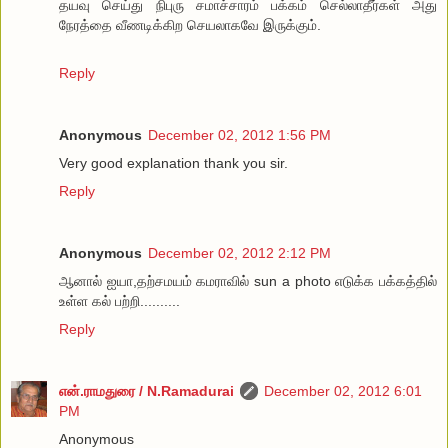
தயவு செய்து நிபுரு சமாச்சாரம் பக்கம் செல்லாதீர்கள் அது
நேரத்தை வீணடிக்கிற செயலாகவே இருக்கும்.
Reply
Anonymous
December 02, 2012 1:56 PM
Very good explanation thank you sir.
Reply
Anonymous
December 02, 2012 2:12 PM
ஆனால் ஐயா,தற்சமயம் கமராவில் sun a photo எடுக்க பக்கத்தில்
உள்ள கல் பற்றி..........
Reply
என்.ராமதுரை / N.Ramadurai
December 02, 2012 6:01
PM
Anonymous