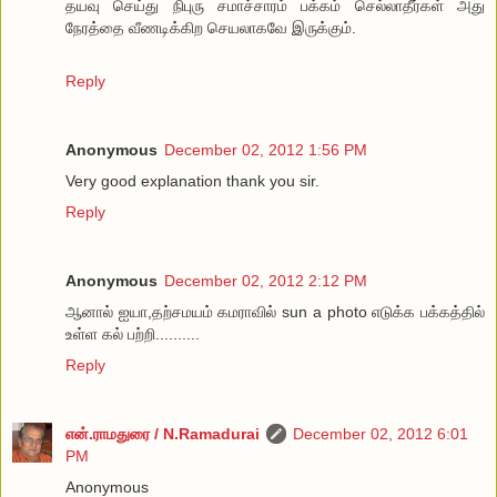
தயவு செய்து நிபுரு சமாச்சாரம் பக்கம் செல்லாதீர்கள் அது
நேரத்தை வீணடிக்கிற செயலாகவே இருக்கும்.
Reply
Anonymous
December 02, 2012 1:56 PM
Very good explanation thank you sir.
Reply
Anonymous
December 02, 2012 2:12 PM
ஆனால் ஐயா,தற்சமயம் கமராவில் sun a photo எடுக்க பக்கத்தில்
உள்ள கல் பற்றி..........
Reply
என்.ராமதுரை / N.Ramadurai
December 02, 2012 6:01
PM
Anonymous