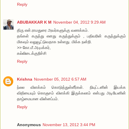
Reply
ABUBAKKAR K M
November 04, 2012 9:29 AM
திரு என்.ராமதுரை அவர்களுக்கு வணக்கம்.
தங்கள் கருத்து எனது கருத்துக்கும் , பதிவரின் கருத்துக்கும்
மிகவும் வலுவூட்டுவதாக உள்ளது. மிக்க நன்றி.
>> கோ.மீ.அபுபக்கர்,
கல்லிடைக்குறிச்சி
Reply
Krishna
November 05, 2012 6:57 AM
ந்லல விளக்கம் கொடுத்துள்ளீர்கள். நியுட்டனின் இயக்க
விதியையும் கொஞசம் விளக்கி இருக்கலாம் என்பது அடியேனின்
தாழ்மையான வின்னப்பம்.
Reply
Anonymous
November 13, 2012 3:44 PM