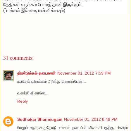
தேதிகள் வழக்கம் போலத் தான் இருக்கும்.
(ப்டங்கள் இல்லை, மன்னிக்கவும்)
31 comments:
திண்டுக்கல் தனபாலன்
November 01, 2012 7:59 PM
கூடுதல் விளக்கம் அறிந்து கொண்டேன்...
வதந்தி தீ தானே...
Reply
Sudhakar Shanmugam
November 01, 2012 8:49 PM
மேலும் உதாரணத்தோடு உங்கள் நடையில் விளக்கியதற்கு மிகவும்