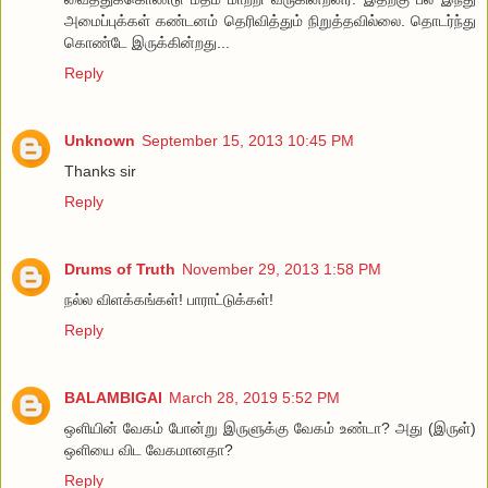
அமைப்புக்கள் கண்டனம் தெரிவித்தும் நிறுத்தவில்லை. தொடர்ந்து
கொண்டே இருக்கின்றது...
Reply
Unknown
September 15, 2013 10:45 PM
Thanks sir
Reply
Drums of Truth
November 29, 2013 1:58 PM
நல்ல விளக்கங்கள்! பாராட்டுக்கள்!
Reply
BALAMBIGAI
March 28, 2019 5:52 PM
ஒளியின் வேகம் போன்று இருளுக்கு வேகம் உண்டா? அது (இருள்)
ஒளியை விட வேகமானதா?
Reply