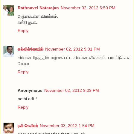
Rathnavel Natarajan
November 02, 2012 6:50 PM
அருமையான விளக்கம்.
நன்றி ஐயா.
Reply
கல்விக்கோயில்
November 02, 2012 9:01 PM
சரியான நேரத்தில் வழங்கப்பட்ட சரியான விளக்கம். பாராட்டுக்கள்
அய்யா.
Reply
Anonymous
November 02, 2012 9:09 PM
nethi adi..!
Reply
ரவி சேவியர்
November 03, 2012 1:54 PM
Very good explanation thank you sir.