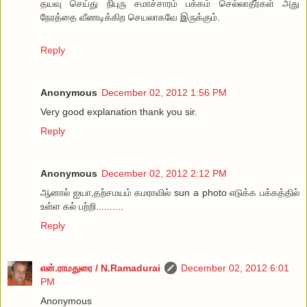
தயவு செய்து நிபுரு சமாச்சாரம் பக்கம் செல்லாதீர்கள் அது
நேரத்தை வீணடிக்கிற செயலாகவே இருக்கும்.
Reply
Anonymous
December 02, 2012 1:56 PM
Very good explanation thank you sir.
Reply
Anonymous
December 02, 2012 2:12 PM
ஆனால் ஐயா,தற்சமயம் கமராவில் sun a photo எடுக்க பக்கத்தில்
உள்ள கல் பற்றி..........
Reply
என்.ராமதுரை / N.Ramadurai
December 02, 2012 6:01
PM
Anonymous