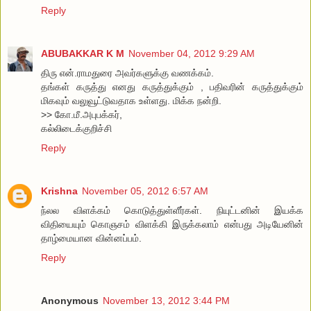
Reply
ABUBAKKAR K M
November 04, 2012 9:29 AM
திரு என்.ராமதுரை அவர்களுக்கு வணக்கம்.
தங்கள் கருத்து எனது கருத்துக்கும் , பதிவரின் கருத்துக்கும்
மிகவும் வலுவூட்டுவதாக உள்ளது. மிக்க நன்றி.
>> கோ.மீ.அபுபக்கர்,
கல்லிடைக்குறிச்சி
Reply
Krishna
November 05, 2012 6:57 AM
ந்லல விளக்கம் கொடுத்துள்ளீர்கள். நியுட்டனின் இயக்க
விதியையும் கொஞசம் விளக்கி இருக்கலாம் என்பது அடியேனின்
தாழ்மையான வின்னப்பம்.
Reply
Anonymous
November 13, 2012 3:44 PM