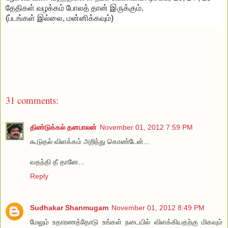
தேதிகள் வழக்கம் போலத் தான் இருக்கும்.
(ப்டங்கள் இல்லை, மன்னிக்கவும்)
31 comments:
திண்டுக்கல் தனபாலன்
November 01, 2012 7:59 PM
கூடுதல் விளக்கம் அறிந்து கொண்டேன்...
வதந்தி தீ தானே...
Reply
Sudhakar Shanmugam
November 01, 2012 8:49 PM
மேலும் உதாரணத்தோடு உங்கள் நடையில் விளக்கியதற்கு மிகவும்