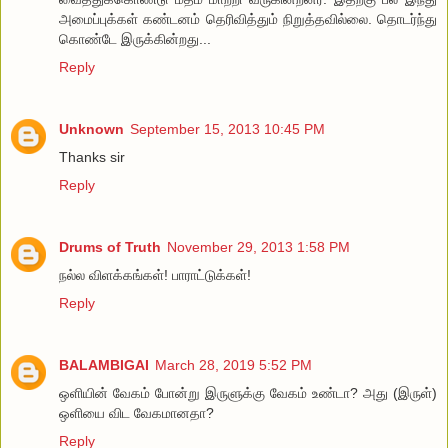
அமைப்புக்கள் கண்டனம் தெரிவித்தும் நிறுத்தவில்லை. தொடர்ந்து
கொண்டே இருக்கின்றது...
Reply
Unknown
September 15, 2013 10:45 PM
Thanks sir
Reply
Drums of Truth
November 29, 2013 1:58 PM
நல்ல விளக்கங்கள்! பாராட்டுக்கள்!
Reply
BALAMBIGAI
March 28, 2019 5:52 PM
ஒளியின் வேகம் போன்று இருளுக்கு வேகம் உண்டா? அது (இருள்)
ஒளியை விட வேகமானதா?
Reply