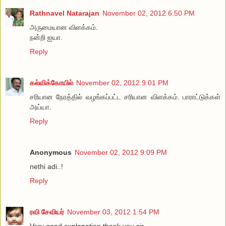
Rathnavel Natarajan
November 02, 2012 6:50 PM
அருமையான விளக்கம்.
நன்றி ஐயா.
Reply
கல்விக்கோயில்
November 02, 2012 9:01 PM
சரியான நேரத்தில் வழங்கப்பட்ட சரியான விளக்கம். பாராட்டுக்கள்
அய்யா.
Reply
Anonymous
November 02, 2012 9:09 PM
nethi adi..!
Reply
ரவி சேவியர்
November 03, 2012 1:54 PM
Very good explanation thank you sir.