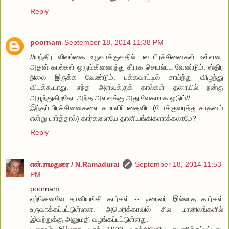
Reply
poornam
September 18, 2014 11:38 PM
//யந்திர விலங்கை உருவாக்குவதில் பல பிரச்சினைகள் உள்ளன.
அதன் கால்கள் ஒருங்கிணைந்து சீராக செயல்பட வேண்டும். ஸ்திர
நிலை இருக்க வேண்டும். பக்கவாட்டில் சாய்ந்து விழுந்து
விடக்கூடாது. எந்த அளவுக்குக் கால்கள் தரையில் நன்கு
அழுந்துகிறதோ அந்த அளவுக்கு அது வேகமாக ஓடும்//
இந்தப் பிரச்சினைகளை சமாளிப்பதைவிட (போக்குவரத்து சாதனம்
என்று பார்த்தால்) கார்களையே தானியங்கிகளாக்கலாமே?
Reply
என்.ராமதுரை / N.Ramadurai
September 18, 2014 11:53
PM
poornam
ஏற்கெனவே தானியங்கி கார்கள் -- டிரைவர் இல்லாத கார்கள்
உருவாக்கப்பட்டுள்ளன. அமெரிக்காவில் சில மானிலங்களில்
இவற்றுக்கு அனுமதி வழங்கப்பட்டுள்ளது.