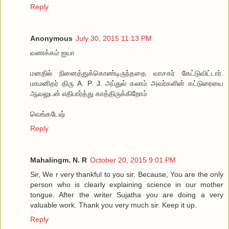
Reply
Anonymous
July 30, 2015 11:13 PM
வணக்கம் ஐயா
மனதில் நினைத்துக்கொண்டிருந்ததை வாசகர் கேட்டுவிட்டார்.
மாமனிதர் திரு A. P. J. அப்துல் கலாம் அவர்களின் கட்டுரையை
ஆவலுடன் எதிபார்த்து காத்திருக்கிறோம்
வெங்கடேஷ்
Reply
Mahalingm. N. R
October 20, 2015 9:01 PM
Sir, We r very thankful to you sir. Because, You are the only
person who is clearly explaining science in our mother
tongue. After the writer Sujatha you are doing a very
valuable work. Thank you very much sir. Keep it up.
Reply