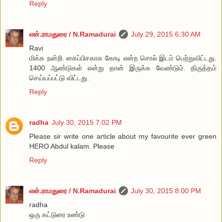
Reply
என்.ராமதுரை / N.Ramadurai
July 29, 2015 6:30 AM
Ravi
மிக்க நன்றி. கைப்பிசகாக கோடி என்ற சொல் இடம் பெற்றுவிட்டது.
1400 ஆண்டுகள் என்று தான் இருக்க வேண்டும். திருத்தம்
செய்யப்பட்டு விட்டது.
Reply
radha
July 30, 2015 7:02 PM
Please sir write one article about my favourite ever green
HERO Abdul kalam. Please
Reply
என்.ராமதுரை / N.Ramadurai
July 30, 2015 8:00 PM
radha
ஒரு கட்டுரை உண்டு