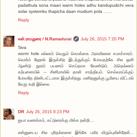
padathula sona maari warm holes adhu kandupudichi vera
solar systemku thapicha daan mudium pola .......
Reply
என்.ராமதுரை / N.Ramadurai
July 26, 2015 7:20 PM
Siva
worm hole எல்லாம் வெறும் கொள்கை அளவிலான சமாச்சாரம்.
வொர்ம் ஹோல் இருக்கிற இடத்துக்குப் போவதற்கே சில ஒளி
ஆண்டு தூரம் பயணம் செய்தாக வேண்டும். அதெல்லாம்
கற்பனையில் -- சினிமாவில் தான் சாத்தியம். செவ்வாய்க்குப்
போவதே திண்டாட்டமாக இருக்கிறது. மனிதனுக்கு பூமியை விட்டால்
வேறு கதி இல்லை.
Reply
DR
July 26, 2015 8:23 PM
ஐயா வணக்கம், கட்டுரைக்கு மிக்க நன்றி....
என்னுடைய சில புரிதல்களை இங்கே பகிர விரும்புகின்றேன்...