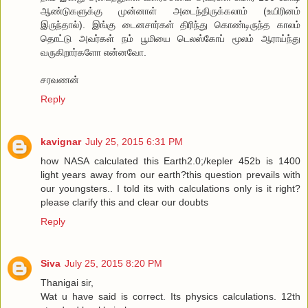
ஆண்டுகளுக்கு முன்னாள் அடைந்திருக்கலாம் (உயிரினம்
இருந்தால்). இங்கு டைனசார்கள் திரிந்து கொண்டிருந்த காலம்
தொட்டு அவர்கள் நம் பூமியை டெலஸ்கோப் மூலம் ஆராய்ந்து
வருகிறார்களோ என்னவோ.
சரவணன்
Reply
kavignar
July 25, 2015 6:31 PM
how NASA calculated this Earth2.0;/kepler 452b is 1400
light years away from our earth?this question prevails with
our youngsters.. I told its with calculations only is it right?
please clarify this and clear our doubts
Reply
Siva
July 25, 2015 8:20 PM
Thanigai sir,
Wat u have said is correct. Its physics calculations. 12th