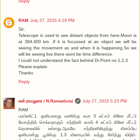
Reply
RAM
July 27, 2015 4:19 PM
Sir,
Telescope is used to see distant objects from here.Moon is
at 384,400 km .If it is focussed at an object we will be
seeing the movement as and when it is happening.So we
will be seeing live,there wont be time difference.
I could not understand the fact behind Dr.Point no.1,2,3
Please explain
Thanks
Reply
என்.ராமதுரை / N.Ramadurai
July 27, 2015 5:23 PM
RAM
பாயிண்ட்1. ஒளியானது மணிக்கு சுமா 3 லட்சம் கிலோ மீட்டர்
வேகத்தில் செல்வதாகும். சந்திரன் சுமார் 4 லட்சம் கிலோ மீட்டர்
தொலைவில் உள்ளது.ஆகவே சந்திரனிலிருந்து கிளம்பிய
ஒளியான்து பூமிக்கு 1.3 வினாடியில் வந்து சேர்ந்து விடும்.