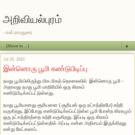
அறிவியல்புரம்
- என்.ராமதுரை
▼
Jul 25, 2015
இன்னொரு பூமி கண்டுபிடிப்பு
நமது பூமியிலிருந்து மிக மிகத் தொலைவில் இன்னொரு பூமி -
அதாவது நமது பூமி மாதிரியில் ஒரு கிரகம்
கண்டுபிடிக்கப்பட்டுள்ளது.
நமது பூமியானது சூரியனை ( சூரியன் ஒரு நட்சத்திரமே) சுற்றி
வருகிறது. இப்போது கண்டுபிடிக்கப்பட்டுள்ள பூமி போன்ற கிரகமும்
ஒரு நட்சத்திரத்தை சுற்றி வருகிறது. இப்படி ஒரு கிரகம்
கண்டுபிடிக்கப்பட்டுள்ளதில் அப்படி என்ன அதிசயம் இருக்கிறது
என்று கேட்கலாம்.