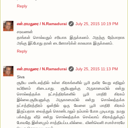
Reply
என்.ராமதுரை / N.Ramadurai
July 25, 2015 10:19 PM
சரவணன்
தாங்கள் சொல்வதும் சரியாக இருக்கலாம். அதற்கு நேர்மாறாக
அங்கு இப்போது தான் டைனோசர்க்ள் காலமாக இருக்கலாம்.
Reply
என்.ராமதுரை / N.Ramadurai
July 25, 2015 11:13 PM
Siva
சூரிய மண்டலத்தில் உள்ள கிரகங்களில் பூமி தவிர வேறு எதிலும்
உயிரினம் கிடையாது. சூரியனுக்கு அருகாமையில் என்று
சொல்லத்தக்க நட்சத்திரங்களில் பூமி மாதிரி கிரகம்
இல்லை.சூரியனுக்கு அருகாமையில் என்று சொல்லத்தக்க
நட்சத்திரத்திரம் ஒன்றில் ஒரு வேளை பூமி மாதிரி கிரகம்
இருப்பதாக வைத்துக் கொண்டாலும் நம்மால் போக முடியாது. நமது
பக்கத்து வீடு என்று சொல்லத்தக்க செவ்வாய் கிரகத்துக்குப்
போவதே இன்னமும் சாத்தியப்படவில்லை.. விண்வெளி சமாச்சாரமே