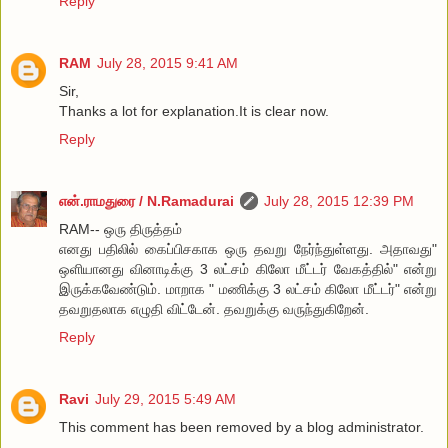
Reply
RAM
July 28, 2015 9:41 AM
Sir,
Thanks a lot for explanation.It is clear now.
Reply
என்.ராமதுரை / N.Ramadurai
July 28, 2015 12:39 PM
RAM-- ஒரு திருத்தம்
எனது பதிலில் கைப்பிசகாக ஒரு தவறு நேர்ந்துள்ளது. அதாவது"
ஒளியானது வினாடிக்கு 3 லட்சம் கிலோ மீட்டர் வேகத்தில்" என்று
இருக்கவேண்டும். மாறாக " மணிக்கு 3 லட்சம் கிலோ மீட்டர்" என்று
தவறுதலாக எழுதி விட்டேன். தவறுக்கு வருந்துகிறேன்.
Reply
Ravi
July 29, 2015 5:49 AM
This comment has been removed by a blog administrator.