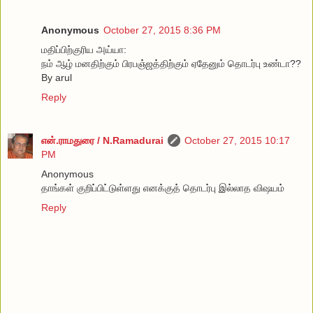
Anonymous
October 27, 2015 8:36 PM
மதிப்பிற்குரிய அய்யா:
நம் ஆழ் மனதிற்கும் பிரபஞ்ஜத்திற்கும் ஏதேனும் தொடர்பு உண்டா??
By arul
Reply
என்.ராமதுரை / N.Ramadurai
October 27, 2015 10:17
PM
Anonymous
தாங்கள் குறிப்பிட்டுள்ளது எனக்குத் தொடர்பு இல்லாத விஷயம்
Reply