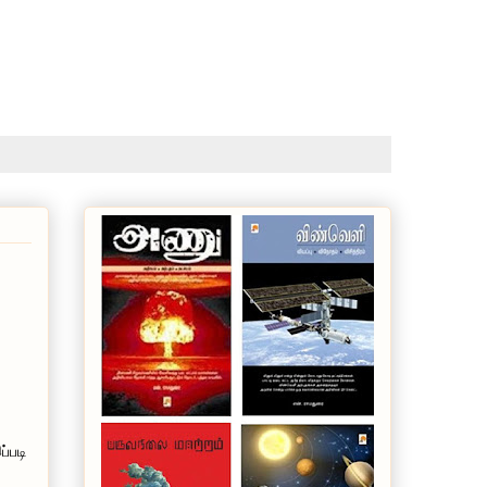
ப்படி