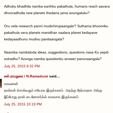
Adhuku bhadhila namba earthku pakathula, humans reach aavara
dhooradhulla new planets thedana yena avungaluku?
Oru vela research panni mudichirupaangalo? Suthama bhoomiku
pakathula vera planets manidhan vaalara planet kedayave
kedayaadhunu mudivu panitaangala?
Naamba nambaloda ideas, suggestions, questions nasa Ku yepdi
solradhu? Avunga namba questionku answer panuvaangala?
July 25, 2015 8:32 PM
என்.ராமதுரை / N.Ramadurai
said...
சரவணன்
தாங்கள் சொல்வதும் சரியாக இருக்கலாம். அதற்கு நேர்மாறாக அங்கு
இப்போது தான் டைனோசர்க்ள் காலமாக இருக்கலாம்.
July 25, 2015 10:19 PM