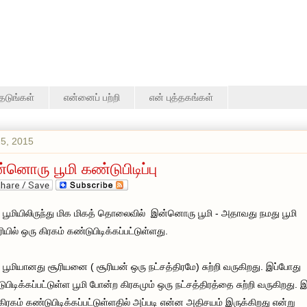
தேடுங்கள்
என்னைப் பற்றி
என் புத்தகங்கள்
25, 2015
்னொரு பூமி கண்டுபிடிப்பு
 பூமியிலிருந்து மிக மிகத் தொலைவில் இன்னொரு பூமி - அதாவது நமது பூமி
ரியில் ஒரு கிரகம் கண்டுபிடிக்கப்பட்டுள்ளது.
 பூமியானது சூரியனை ( சூரியன் ஒரு நட்சத்திரமே) சுற்றி வருகிறது. இப்போது
ுபிடிக்கப்பட்டுள்ள பூமி போன்ற கிரகமும் ஒரு நட்சத்திரத்தை சுற்றி வருகிறது. இ
கிரகம் கண்டுபிடிக்கப்பட்டுள்ளதில் அப்படி என்ன அதிசயம் இருக்கிறது என்று