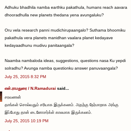
Adhuku bhadhila namba earthku pakathula, humans reach aavara
dhooradhulla new planets thedana yena avungaluku?
Oru vela research panni mudichirupaangalo? Suthama bhoomiku
pakathula vera planets manidhan vaalara planet kedayave
kedayaadhunu mudivu panitaangala?
Naamba nambaloda ideas, suggestions, questions nasa Ku yepdi
solradhu? Avunga namba questionku answer panuvaangala?
July 25, 2015 8:32 PM
என்.ராமதுரை / N.Ramadurai
said...
சரவணன்
தாங்கள் சொல்வதும் சரியாக இருக்கலாம். அதற்கு நேர்மாறாக அங்கு
இப்போது தான் டைனோசர்க்ள் காலமாக இருக்கலாம்.
July 25, 2015 10:19 PM