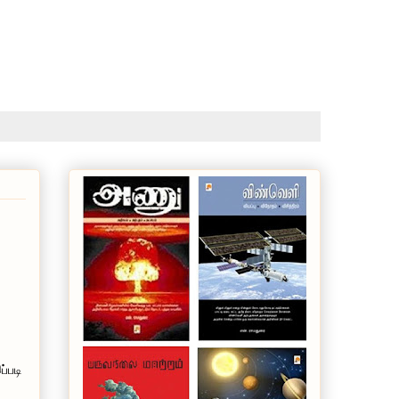
ப்படி