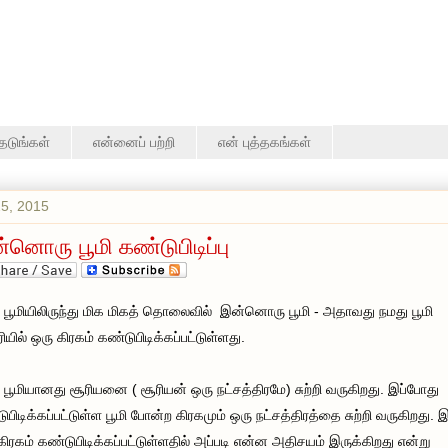
தேடுங்கள்
என்னைப் பற்றி
என் புத்தகங்கள்
25, 2015
்னொரு பூமி கண்டுபிடிப்பு
 பூமியிலிருந்து மிக மிகத் தொலைவில் இன்னொரு பூமி - அதாவது நமது பூமி
ரியில் ஒரு கிரகம் கண்டுபிடிக்கப்பட்டுள்ளது.
 பூமியானது சூரியனை ( சூரியன் ஒரு நட்சத்திரமே) சுற்றி வருகிறது. இப்போது
ுபிடிக்கப்பட்டுள்ள பூமி போன்ற கிரகமும் ஒரு நட்சத்திரத்தை சுற்றி வருகிறது. இ
கிரகம் கண்டுபிடிக்கப்பட்டுள்ளதில் அப்படி என்ன அதிசயம் இருக்கிறது என்று