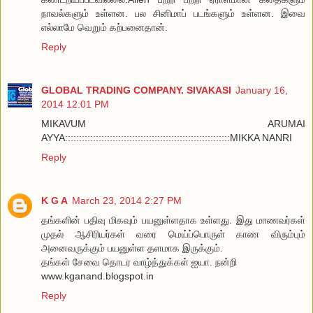
நாவல்களும் உள்ளன. பல சினிமாப் படங்களும் உள்ளன. இவை
எல்லாமே வெறும் கற்பனைதான்.
Reply
GLOBAL TRADING COMPANY. SIVAKASI
January 16,
2014 12:01 PM
MIKAVUM ARUMAI
AYYA:::::::::::::::::::::::::::::::::::::::::::::::::::::::::::MIKKA NANRI
Reply
K G A
March 23, 2014 2:27 PM
தங்களின் பதிவு மிகவும் பயனுள்ளதாக உள்ளது. இது மாணவர்கள்
முதல் ஆசிரியர்கள் வரை மெய்ப்பொருள் காண விரும்பும்
அனைவருக்கும் பயனுள்ள தளமாக இருக்கும்.
தங்கள் சேவை தொடர வாழ்த்துக்கள் ஐயா. நன்றி
www.kganand.blogspot.in
Reply