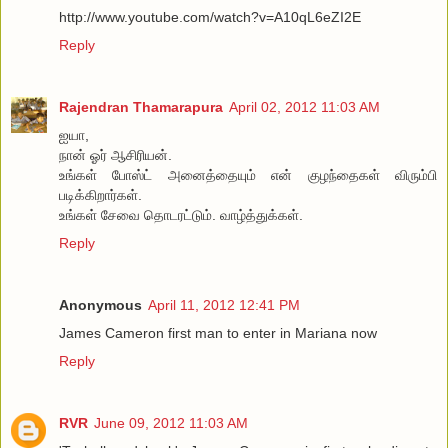
http://www.youtube.com/watch?v=A10qL6eZI2E
Reply
Rajendran Thamarapura
April 02, 2012 11:03 AM
ஐயா,
நான் ஓர் ஆசிரியன்.
உங்கள் போஸ்ட் அனைத்தையும் என் குழந்தைகள் விரும்பி
படிக்கிறார்கள்.
உங்கள் சேவை தொடரட்டும். வாழ்த்துக்கள்.
Reply
Anonymous
April 11, 2012 12:41 PM
James Cameron first man to enter in Mariana now
Reply
RVR
June 09, 2012 11:03 AM