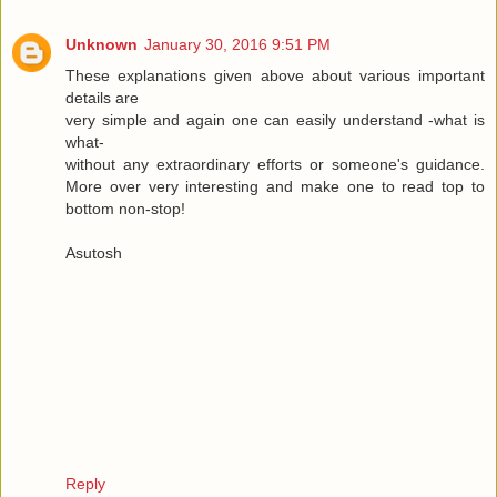
Unknown
January 30, 2016 9:51 PM
These explanations given above about various important
details are
very simple and again one can easily understand -what is
what-
without any extraordinary efforts or someone's guidance.
More over very interesting and make one to read top to
bottom non-stop!
Asutosh
Reply