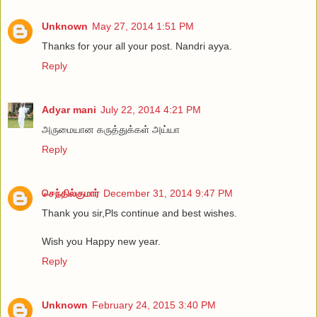
Unknown
May 27, 2014 1:51 PM
Thanks for your all your post. Nandri ayya.
Reply
Adyar mani
July 22, 2014 4:21 PM
அருமையான கருத்துக்கள் அய்யா
Reply
செந்தில்குமார்
December 31, 2014 9:47 PM
Thank you sir,Pls continue and best wishes.
Wish you Happy new year.
Reply
Unknown
February 24, 2015 3:40 PM