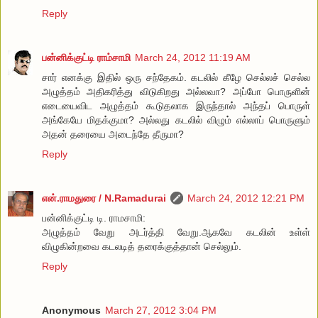
Reply
பன்னிக்குட்டி ராம்சாமி
March 24, 2012 11:19 AM
சார் எனக்கு இதில் ஒரு சந்தேகம். கடலில் கீழே செல்லச் செல்ல
அழுத்தம் அதிகரித்து விடுகிறது அல்லவா? அப்போ பொருளின்
எடையைவிட அழுத்தம் கூடுதலாக இருந்தால் அந்தப் பொருள்
அங்கேயே மிதக்குமா? அல்லது கடலில் விழும் எல்லாப் பொருளும்
அதன் தரையை அடைந்தே தீருமா?
Reply
என்.ராமதுரை / N.Ramadurai
March 24, 2012 12:21 PM
பன்னிக்குட்டி டி. ராமசாமி:
அழுத்தம் வேறு அடர்த்தி வேறு.ஆகவே கடலின் உள்ள்
விழுகின்றவை கடலடித் தரைக்குத்தான் செல்லும்.
Reply
Anonymous
March 27, 2012 3:04 PM