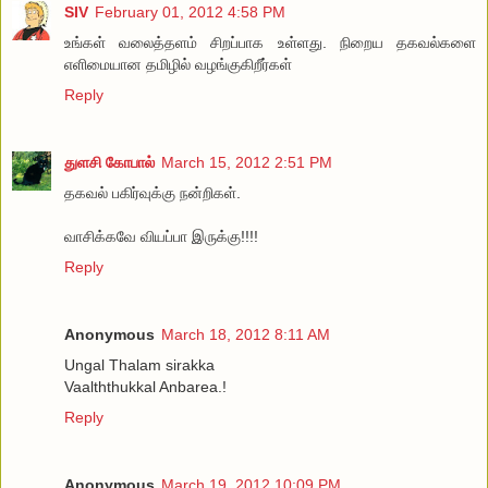
SIV
February 01, 2012 4:58 PM
உங்கள் வலைத்தளம் சிறப்பாக உள்ளது. நிறைய தகவல்களை
எளிமையான தமிழில் வழங்குகிறீர்கள்
Reply
துளசி கோபால்
March 15, 2012 2:51 PM
தகவல் பகிர்வுக்கு நன்றிகள்.
வாசிக்கவே வியப்பா இருக்கு!!!!
Reply
Anonymous
March 18, 2012 8:11 AM
Ungal Thalam sirakka
Vaalththukkal Anbarea.!
Reply
Anonymous
March 19, 2012 10:09 PM