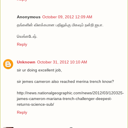
Anonymous
October 09, 2012 12:09 AM
தங்களின் விளக்கமான பதிலுக்கு மிகவும் நன்றி ஐயா.
வெங்கடேஷ்.
Reply
Unknown
October 31, 2012 10:10 AM
sir ur doing excellent job,
sir jemes cameron also reached merina trench know?
http://news.nationalgeographic.com/news/2012/03/120325-
james-cameron-mariana-trench-challenger-deepest-
returns-science-sub/
Reply