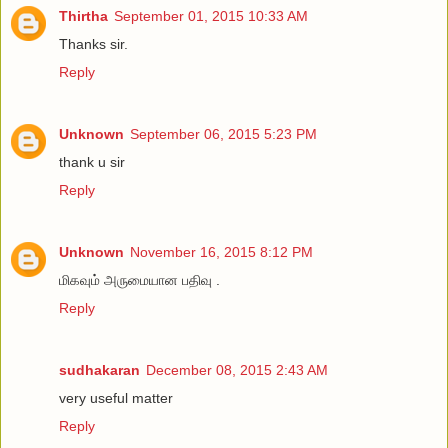
Thirtha
September 01, 2015 10:33 AM
Thanks sir.
Reply
Unknown
September 06, 2015 5:23 PM
thank u sir
Reply
Unknown
November 16, 2015 8:12 PM
மிகவும் அருமையான பதிவு .
Reply
sudhakaran
December 08, 2015 2:43 AM
very useful matter
Reply