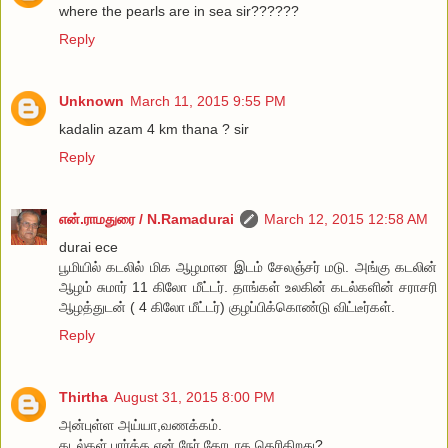
where the pearls are in sea sir??????
Reply
Unknown
March 11, 2015 9:55 PM
kadalin azam 4 km thana ? sir
Reply
என்.ராமதுரை / N.Ramadurai
March 12, 2015 12:58 AM
durai ece
பூமியில் கடலில் மிக ஆழமான இடம் சேலஞ்சர் மடு. அங்கு கடலின்
ஆழம் சுமார் 11 கிலோ மீட்டர். தாங்கள் உலகின் கடல்களின் சராசரி
ஆழத்துடன் ( 4 கிலோ மீட்டர்) குழப்பிக்கொண்டு விட்டீர்கள்.
Reply
Thirtha
August 31, 2015 8:00 PM
அன்புள்ள அய்யா,வணக்கம்.
கடல்கள் பார்க்க ஏன் நேர் கோடாக தெரிகிறது?