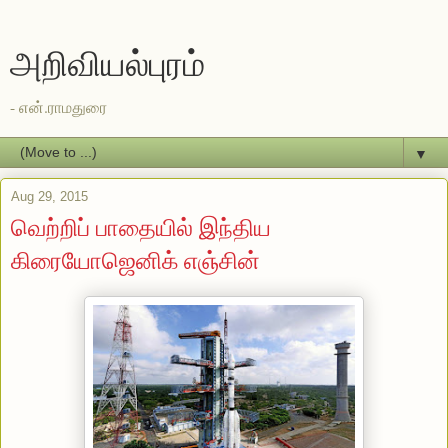
அறிவியல்புரம்
- என்.ராமதுரை
▼
Aug 29, 2015
வெற்றிப் பாதையில் இந்திய
கிரையோஜெனிக் எஞ்சின்