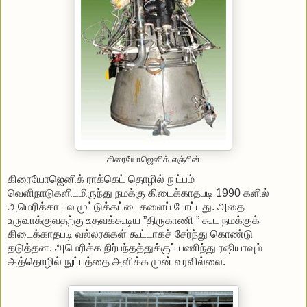
கிரையோஜெனிக் எஞ்சின்
கிரையோஜெனிக் ராக்கெட் தொழில் நுட்பம்
வெளிநாடுகளிடமிருந்து நமக்கு கிடைக்காதபடி 1990 களில்
அமெரிக்கா பல முட்டுக்கட்டைகளைப் போட்டது. அதை
உருவாக்குவதற்கு உதவக்கூடிய ”திருகாணி ” கூட நமக்குக்
கிடைக்காதபடி வல்லரசுகள் கூட்டாகச் சேர்ந்து கொண்டு
தடுத்தன. அமெரிக்க நிர்பந்தத்துக்குப் பணிந்து ரஷியாவும்
அத்தொழில் நுட்பத்தை அளிக்க முன் வரவில்லை.