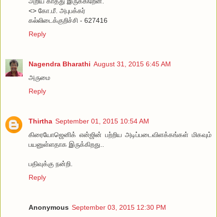
அறிய காத்து இருக்கிறேன்.
<> கோ.மீ. அபுபக்கர்
கல்லிடைக்குறிச்சி - 627416
Reply
Nagendra Bharathi
August 31, 2015 6:45 AM
அருமை
Reply
Thirtha
September 01, 2015 10:54 AM
கிரையோஜெனிக் என்ஜின் பற்றிய அடிப்படைவிளக்கங்கள் மிகவும்
பயனுள்ளதாக இருக்கிறது..
பதிவுக்கு நன்றி.
Reply
Anonymous
September 03, 2015 12:30 PM