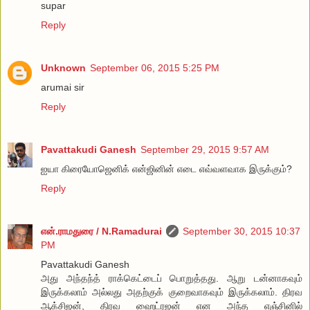
supar
Reply
Unknown
September 06, 2015 5:25 PM
arumai sir
Reply
Pavattakudi Ganesh
September 29, 2015 9:57 AM
ஐயா கிரையோஜெனிக் என்ஜினின் எடை எவ்வளவாக இருக்கும்?
Reply
என்.ராமதுரை / N.Ramadurai
September 30, 2015 10:37
PM
Pavattakudi Ganesh
அது அந்தந்த் ராக்கெட்டைப் பொறுத்தது. ஆறு டன்னாகவும்
இருக்கலாம் அல்லது அதற்குக் குறைவாகவும் இருக்கலாம். திரவ
ஆக்சிஜன், திரவ ஹைட்ரஜன் என அந்த எஞ்சினில்