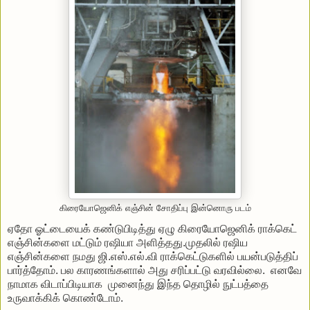
கிரையோஜெனிக் எஞ்சின் சோதிப்பு இன்னொரு படம்
ஏதோ ஓட்டையைக் கண்டுபிடித்து ஏழு கிரையோஜெனிக் ராக்கெட்
எஞ்சின்களை மட்டும் ரஷியா அளித்தது.முதலில் ரஷிய
எஞ்சின்களை நமது ஜி.எஸ்.எல்.வி ராக்கெட்டுகளில் பயன்படுத்திப்
பார்த்தோம். பல காரணங்களால் அது சரிப்பட்டு வரவில்லை. எனவே
நாமாக விடாப்பிடியாக முனைந்து இந்த தொழில் நுட்பத்தை
உருவாக்கிக் கொண்டோம்.