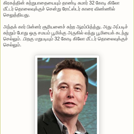
கிரகத்தின் சுற்றுபாதையையும் தாண்டி சுமார் 32 கோடி கிலோ
மீட்டர் தொலைவுக்குச் சென்று ரோட்ஸ்டர் காரை விண்ணில்
செலுத்தியது.
அந்தக் கார் பின்னர் சூரியனைச் சுற்ற ஆரம்பித்த்து. அது அப்படிச்
சுற்றும் போது ஒரு சமயம் பூமிக்கு அருகில் வந்து பூமியைக் கடந்து
செல்லும். .பிறகு மறுபடியும் 32 கோடி கிலோ மீட்டர் தொலைவுக்குச்
செல்லும்.