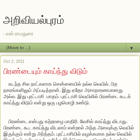
அறிவியல்புரம்
- என்.ராமதுரை
▼
Oct 2, 2011
பிரண்டையும் காய்ந்து விடும்
கடந்த சில நாட்களாக சென்னையில் நல்ல வெயில். பிற
நகரங்களிலும் அப்படித்தான். இது ஏதோ அசாதாரணமானது
அல்ல. இது புரட்டாசி மாதம். புரட்டாசி வெயிலில் பிரண்டை கூடக்
காய்ந்து விடும் என்று ஒரு பழமொழி உண்டு.
பிரண்டை என்பது கற்றாழை மாதிரி. லேசில் காய்ந்து விடாது.
பிரண்டை கூட காய்ந்து விடலாம் என்றால் அந்த அளவுக்கு வெயில்
இருக்கும் என்று அர்த்தம். புரட்டாசியில் வழக்கமாக நல்ல வெயில்